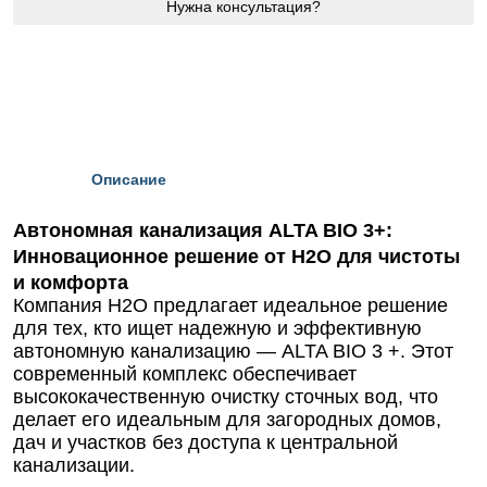
Нужна консультация?
Описание
Автономная канализация ALTA BIO 3+:
Инновационное решение от Н2О для чистоты
и комфорта
Компания Н2О предлагает идеальное решение
для тех, кто ищет надежную и эффективную
автономную канализацию — ALTA BIO 3 +. Этот
современный комплекс обеспечивает
высококачественную очистку сточных вод, что
делает его идеальным для загородных домов,
дач и участков без доступа к центральной
канализации.