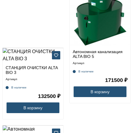
Автономная канализация
ALTA BIO 5
Артикул
СТАНЦИЯ ОЧИСТКИ ALTA
В наличии
BIO 3
171500 ₽
Артикул
В наличии
В корзину
132500 ₽
В корзину