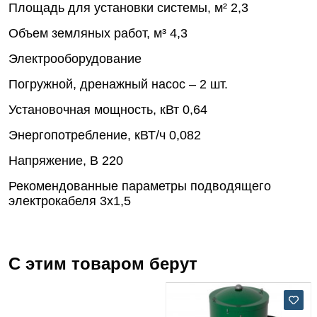
Площадь для установки системы, м²
2,3
Объем земляных работ, м³
4,3
Электрооборудование
Погружной, дренажный насос – 2 шт.
Установочная мощность, кВт
0,64
Энергопотребление, кВТ/ч
0,082
Напряжение, В
220
Рекомендованные параметры подводящего
электрокабеля
3х1,5
С этим товаром берут