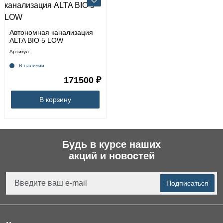
Автономная канализация
ALTA BIO 5 LOW
Артикул
В наличии
171500 ₽
В корзину
Будь в курсе наших
акций и новостей
Подписаться