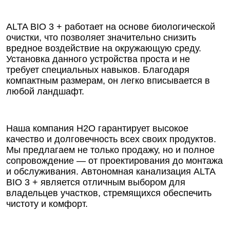
ALTA BIO 3 + работает на основе биологической
очистки, что позволяет значительно снизить
вредное воздействие на окружающую среду.
Установка данного устройства проста и не
требует специальных навыков. Благодаря
компактным размерам, он легко вписывается в
любой ландшафт.
Наша компания Н2О гарантирует высокое
качество и долговечность всех своих продуктов.
Мы предлагаем не только продажу, но и полное
сопровождение — от проектирования до монтажа
и обслуживания. Автономная канализация ALTA
BIO 3 + является отличным выбором для
владельцев участков, стремящихся обеспечить
чистоту и комфорт.