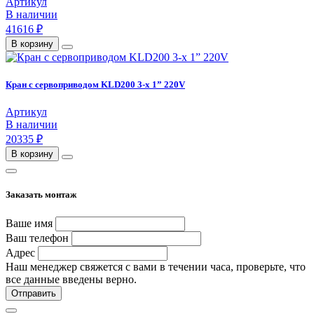
Артикул
В наличии
41616 ₽
В корзину
Кран с сервоприводом KLD200 3-х 1” 220V
Артикул
В наличии
20335 ₽
В корзину
Заказать монтаж
Ваше имя
Ваш телефон
Адрес
Наш менеджер свяжется с вами в течении часа, проверьте, что
все данные введены верно.
Отправить