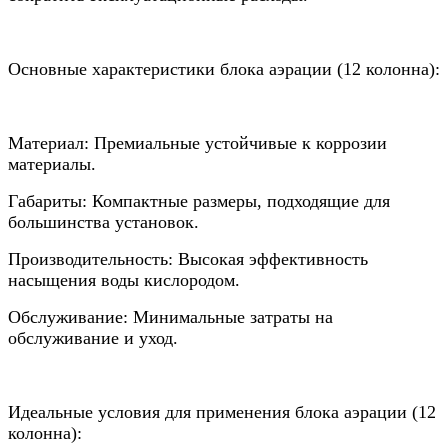
Основные характеристики блока аэрации (12 колонна):
Материал: Премиальные устойчивые к коррозии
материалы.
Габариты: Компактные размеры, подходящие для
большинства установок.
Производительность: Высокая эффективность
насыщения воды кислородом.
Обслуживание: Минимальные затраты на
обслуживание и уход.
Идеальные условия для применения блока аэрации (12
колонна):