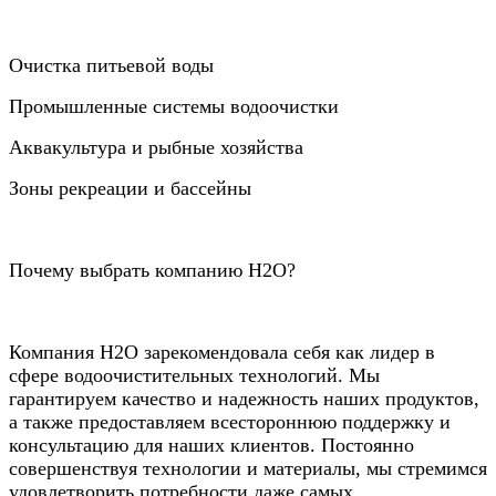
Очистка питьевой воды
Промышленные системы водоочистки
Аквакультура и рыбные хозяйства
Зоны рекреации и бассейны
Почему выбрать компанию Н2О?
Компания Н2О зарекомендовала себя как лидер в
сфере водоочистительных технологий. Мы
гарантируем качество и надежность наших продуктов,
а также предоставляем всестороннюю поддержку и
консультацию для наших клиентов. Постоянно
совершенствуя технологии и материалы, мы стремимся
удовлетворить потребности даже самых