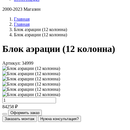
2000-2023 Магазин
Главная
Главная
Блок аэрации (12 колонна)
Блок аэрации (12 колонна)
Блок аэрации (12 колонна)
Артикул: 34999
84258 ₽
Оформить заказ
Заказать монтаж
Нужна консультация?