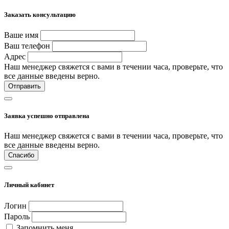
Заказать консультацию
Ваше имя
Ваш телефон
Адрес
Наш менеджер свяжется с вами в течении часа, проверьте, что
все данные введены верно.
Отправить
Заявка успешно отправлена
Наш менеджер свяжется с вами в течении часа, проверьте, что
все данные введены верно.
Спасибо
Личный кабинет
Логин
Пароль
Запомнить меня