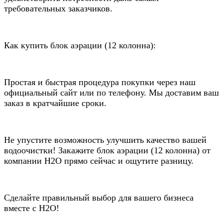
требовательных заказчиков.
Как купить блок аэрации (12 колонна):
Простая и быстрая процедура покупки через наш
официальный сайт или по телефону. Мы доставим ваш
заказ в кратчайшие сроки.
Не упустите возможность улучшить качество вашей
водоочистки! Закажите блок аэрации (12 колонна) от
компании Н2О прямо сейчас и ощутите разницу.
Сделайте правильный выбор для вашего бизнеса
вместе с Н2О!