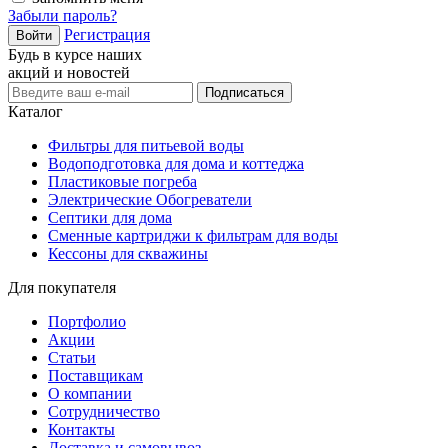
Забыли пароль?
Регистрация
Войти
Будь в курсе наших
акций и новостей
Подписаться
Каталог
Фильтры для питьевой воды
Водоподготовка для дома и коттеджа
Пластиковые погреба
Электрические Обогреватели
Септики для дома
Сменные картриджи к фильтрам для воды
Кессоны для скважины
Для покупателя
Портфолио
Акции
Статьи
Поставщикам
О компании
Сотрудничество
Контакты
Доставка и самовывоз