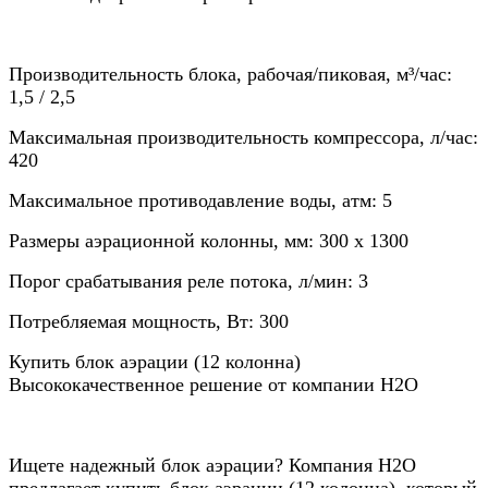
Производительность блока, рабочая/пиковая, м³/час:
1,5 / 2,5
Максимальная производительность компрессора, л/час:
420
Максимальное противодавление воды, атм: 5
Размеры аэрационной колонны, мм: 300 х 1300
Порог срабатывания реле потока, л/мин: 3
Потребляемая мощность, Вт: 300
Купить блок аэрации (12 колонна)
Высококачественное решение от компании Н2О
Ищете надежный блок аэрации? Компания Н2О
предлагает купить блок аэрации (12 колонна), который