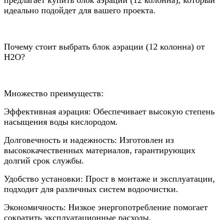
идеально подойдет для вашего проекта.
Почему стоит выбрать блок аэрации (12 колонна) от
Н2О?
Множество преимуществ:
Эффективная аэрация: Обеспечивает высокую степень
насыщения воды кислородом.
Долговечность и надежность: Изготовлен из
высококачественных материалов, гарантирующих
долгий срок службы.
Удобство установки: Прост в монтаже и эксплуатации,
подходит для различных систем водоочистки.
Экономичность: Низкое энергопотребление помогает
сократить эксплуатационные расходы.