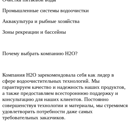
Промышленные системы водоочистки
Аквакультура и рыбные хозяйства
Зоны рекреации и бассейны
Почему выбрать компанию Н2О?
Компания Н2О зарекомендовала себя как лидер в
сфере водоочистительных технологий. Мы
гарантируем качество и надежность наших продуктов,
а также предоставляем всестороннюю поддержку и
консультацию для наших клиентов. Постоянно
совершенствуя технологии и материалы, мы стремимся
удовлетворить потребности даже самых
требовательных заказчиков.