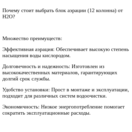
Почему стоит выбрать блок аэрации (12 колонна) от
Н2О?
Множество преимуществ:
Эффективная аэрация: Обеспечивает высокую степень
насыщения воды кислородом.
Долговечность и надежность: Изготовлен из
высококачественных материалов, гарантирующих
долгий срок службы.
Удобство установки: Прост в монтаже и эксплуатации,
подходит для различных систем водоочистки.
Экономичность: Низкое энергопотребление помогает
сократить эксплуатационные расходы.