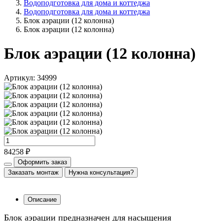
Водоподготовка для дома и коттеджа
Водоподготовка для дома и коттеджа
Блок аэрации (12 колонна)
Блок аэрации (12 колонна)
Блок аэрации (12 колонна)
Артикул: 34999
84258 ₽
Оформить заказ
Заказать монтаж
Нужна консультация?
Описание
Блок аэрации предназначен для насыщения