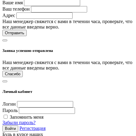
Ваше имя
Ваш телефон
Адрес
Наш менеджер свяжется с вами в течении часа, проверьте, что
все данные введены верно.
Отправить
Заявка успешно отправлена
Наш менеджер свяжется с вами в течении часа, проверьте, что
все данные введены верно.
Спасибо
Личный кабинет
Логин
Пароль
Запомнить меня
Забыли пароль?
Регистрация
Войти
Будь в курсе наших