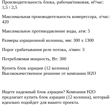
Производительность блока, рабочая/пиковая, м³/час:
1,5 / 2,5
Максимальная производительность компрессора, л/час:
420
Максимальное противодавление воды, атм: 5
Размеры аэрационной колонны, мм: 300 х 1300
Порог срабатывания реле потока, л/мин: 3
Потребляемая мощность, Вт: 300
Купить блок аэрации (12 колонна)
Высококачественное решение от компании Н2О
Ищете надежный блок аэрации? Компания Н2О
предлагает купить блок аэрации (12 колонна), который
идеально подойдет для вашего проекта.