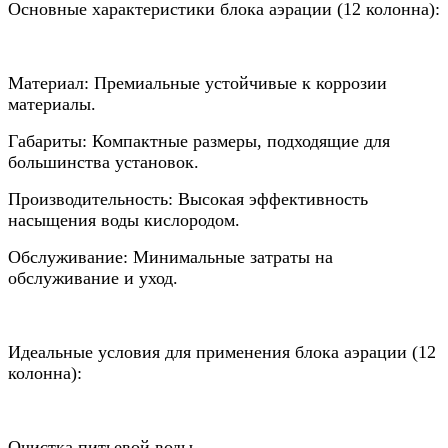
Основные характеристики блока аэрации (12 колонна):
Материал: Премиальные устойчивые к коррозии
материалы.
Габариты: Компактные размеры, подходящие для
большинства установок.
Производительность: Высокая эффективность
насыщения воды кислородом.
Обслуживание: Минимальные затраты на
обслуживание и уход.
Идеальные условия для применения блока аэрации (12
колонна):
Очистка питьевой воды