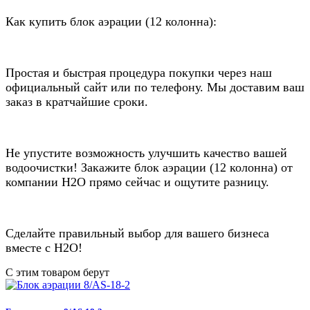
Как купить блок аэрации (12 колонна):
Простая и быстрая процедура покупки через наш
официальный сайт или по телефону. Мы доставим ваш
заказ в кратчайшие сроки.
Не упустите возможность улучшить качество вашей
водоочистки! Закажите блок аэрации (12 колонна) от
компании Н2О прямо сейчас и ощутите разницу.
Сделайте правильный выбор для вашего бизнеса
вместе с Н2О!
С этим товаром берут