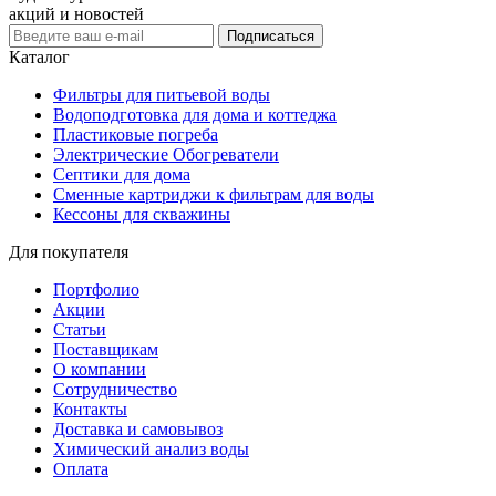
акций и новостей
Подписаться
Каталог
Фильтры для питьевой воды
Водоподготовка для дома и коттеджа
Пластиковые погреба
Электрические Обогреватели
Септики для дома
Сменные картриджи к фильтрам для воды
Кессоны для скважины
Для покупателя
Портфолио
Акции
Статьи
Поставщикам
О компании
Сотрудничество
Контакты
Доставка и самовывоз
Химический анализ воды
Оплата