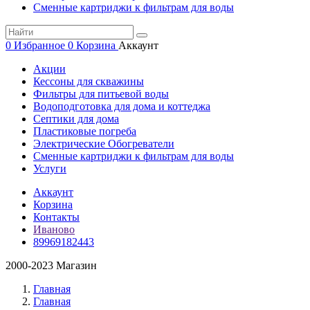
Сменные картриджи к фильтрам для воды
0
Избранное
0
Корзина
Аккаунт
Акции
Кессоны для скважины
Фильтры для питьевой воды
Водоподготовка для дома и коттеджа
Септики для дома
Пластиковые погреба
Электрические Обогреватели
Сменные картриджи к фильтрам для воды
Услуги
Аккаунт
Корзина
Контакты
Иваново
89969182443
2000-2023 Магазин
Главная
Главная