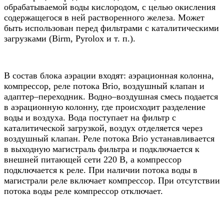
обрабатываемой воды кислородом, с целью окисления
содержащегося в ней растворенного железа. Может
быть использован перед фильтрами с каталитическими
загрузками (Birm, Pyrolox и т. п.).
В состав блока аэрации входят: аэрационная колонна,
компрессор, реле потока Brio, воздушный клапан и
адаптер–переходник. Водно–воздушная смесь подается
в аэрационную колонну, где происходит разделение
воды и воздуха. Вода поступает на фильтр с
каталитической загрузкой, воздух отделяется через
воздушный клапан. Реле потока Brio устанавливается
в выходную магистраль фильтра и подключается к
внешней питающей сети 220 В, а компрессор
подключается к реле. При наличии потока воды в
магистрали реле включает компрессор. При отсутствии
потока воды реле компрессор отключает.