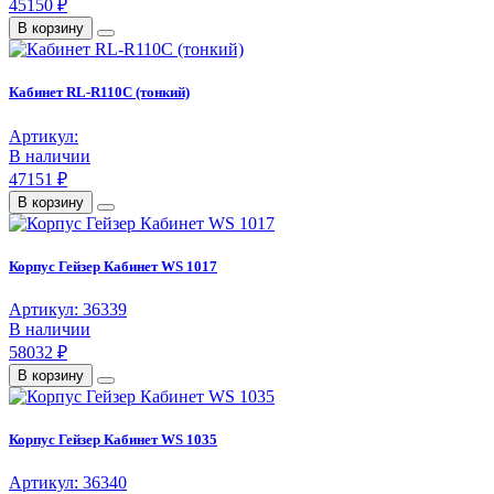
45150 ₽
В корзину
Кабинет RL-R110C (тонкий)
Артикул:
В наличии
47151 ₽
В корзину
Корпус Гейзер Кабинет WS 1017
Артикул: 36339
В наличии
58032 ₽
В корзину
Корпус Гейзер Кабинет WS 1035
Артикул: 36340