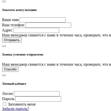
Заказать консультацию
Ваше имя
Ваш телефон
Адрес
Наш менеджер свяжется с вами в течении часа, проверьте, что 
Отправить
Заявка успешно отправлена
Наш менеджер свяжется с вами в течении часа, проверьте, что 
Спасибо
Личный кабинет
Логин
Пароль
Запомнить меня
Забыли пароль?