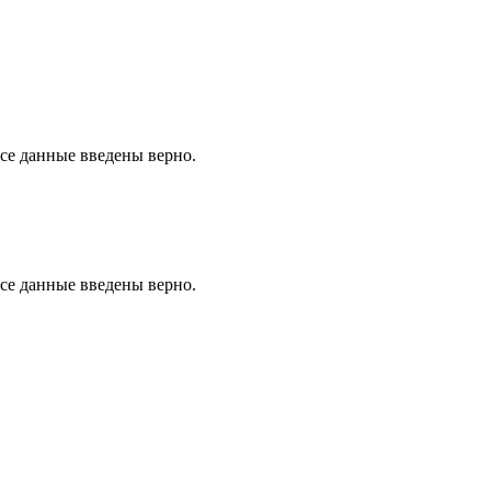
все данные введены верно.
все данные введены верно.