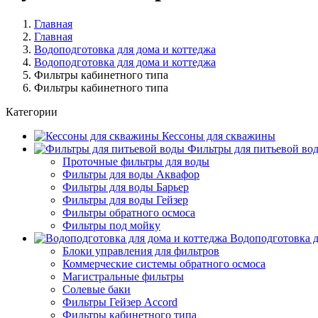
Главная
Главная
Водоподготовка для дома и коттеджа
Водоподготовка для дома и коттеджа
Фильтры кабинетного типа
Фильтры кабинетного типа
Категории
Кессоны для скважины
Фильтры для питьевой во
Проточные фильтры для воды
Фильтры для воды Аквафор
Фильтры для воды Барьер
Фильтры для воды Гейзер
Фильтры обратного осмоса
Фильтры под мойку
Водоподготовка д
Блоки управления для фильтров
Коммерческие системы обратного осмоса
Магистральные фильтры
Солевые баки
Фильтры Гейзер Accord
Фильтры кабинетного типа