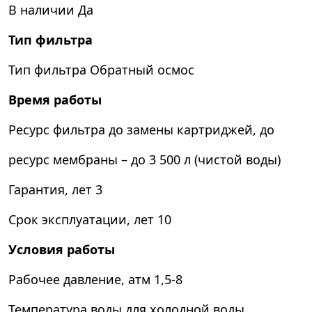
В наличии
Да
Тип фильтра
Тип фильтра
Обратный осмос
Время работы
Ресурс фильтра до замены картриджей, до
ресурс мембраны – до 3 500 л (чистой воды)
Гарантия, лет
3
Срок эксплуатации, лет
10
Условия работы
Рабочее давление, атм
1,5-8
Температура воды
для холодной воды