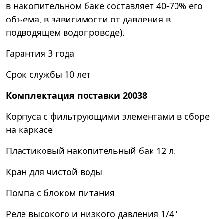
в накопительном баке составляет 40-70% его
объема, в зависимости от давления в
подводящем водопроводе).
Гарантия 3 года
Срок службы 10 лет
Комплектация поставки 20038
Корпуса с фильтрующими элементами в сборе
на каркасе
Пластиковый накопительный бак 12 л.
Кран для чистой воды
Помпа с блоком питания
Реле высокого и низкого давления 1/4"