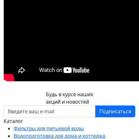
Будь в курсе наших
акций и новостей
Подписаться
Каталог
Фильтры для питьевой воды
Водоподготовка для дома и коттеджа