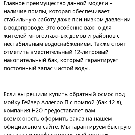
Главное преимущество данной модели –
наличие помпы, которая обеспечивает
стабильную работу даже при низком давлении
в водопроводе. Это особенно важно для
жителей многоэтажных домов и районов с
нестабильным водоснабжением. Также стоит
отметить вместительный 12-литровый
накопительный бак, который гарантирует
постоянный запас чистой воды.
Если вы решили купить обратный осмос под
мойку Гейзер Аллегро П с помпой (бак 12 л),
компания Н2О предоставляет вам
возможность оформить заказ на нашем
официальном сайте. Мы гарантируем быструю
доставку и профессиональный монтаж