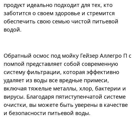
продукт идеально подходит для тех, кто
заботится о своем здоровье и стремится
обеспечить свою семью чистой питьевой
водой.
Обратный осмос под мойку Гейзер Аллегро П с
помпой представляет собой современную
систему фильтрации, которая эффективно
удаляет из воды все вредные примеси,
включая тяжелые металлы, хлор, бактерии и
вирусы. Благодаря пятиступенчатой системе
очистки, вы можете быть уверены в качестве
и безопасности питьевой воды.