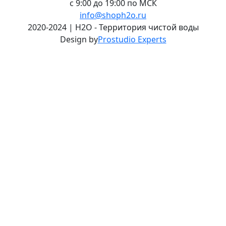
с 9:00 до 19:00 по МСК
info@shoph2o.ru
2020-2024 | H2O - Территория чистой воды
Design by
Prostudio Experts