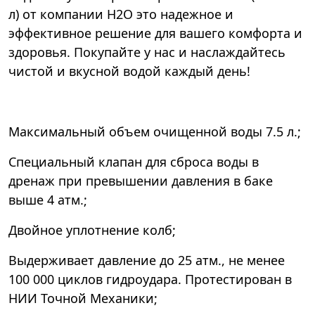
л) от компании Н2О это надежное и
эффективное решение для вашего комфорта и
здоровья. Покупайте у нас и наслаждайтесь
чистой и вкусной водой каждый день!
Максимальный объем очищенной воды 7.5 л.;
Специальный клапан для сброса воды в
дренаж при превышении давления в баке
выше 4 атм.;
Двойное уплотнение колб;
Выдерживает давление до 25 атм., не менее
100 000 циклов гидроудара. Протестирован в
НИИ Точной Механики;