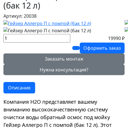
(бак 12 л)
Артикул: 20038
19990 ₽
Оформить заказ
Заказать монтаж
Нужна консультация?
Описание
Компания Н2О представляет вашему
вниманию высококачественную систему
очистки воды обратный осмос под мойку
Гейзер Аллегро П с помпой (бак 12 л). Этот