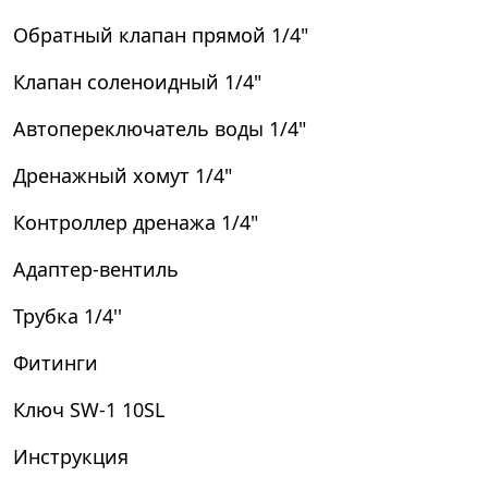
Обратный клапан прямой 1/4"
Клапан соленоидный 1/4"
Автопереключатель воды 1/4"
Дренажный хомут 1/4"
Контроллер дренажа 1/4"
Адаптер-вентиль
Трубка 1/4''
Фитинги
Ключ SW-1 10SL
Инструкция