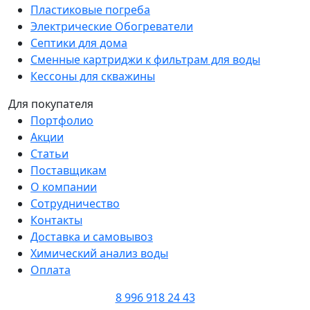
Пластиковые погреба
Электрические Обогреватели
Септики для дома
Сменные картриджи к фильтрам для воды
Кессоны для скважины
Для покупателя
Портфолио
Акции
Статьи
Поставщикам
О компании
Сотрудничество
Контакты
Доставка и самовывоз
Химический анализ воды
Оплата
8 996 918 24 43