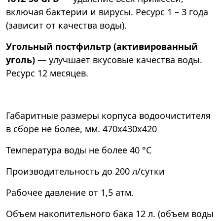
включая бактерии и вирусы. Ресурс 1 – 3 года
(зависит от качества воды).
Угольный постфильтр (активированный
уголь)
— улучшает вкусовые качества воды.
Ресурс 12 месяцев.
Габаритные размеры корпуса водоочистителя
в сборе не более, мм. 470х430х420
Температура воды не более 40 °С
Производительность до 200 л/сутки
Рабочее давление от 1,5 атм.
Объем накопительного бака 12 л. (объем воды