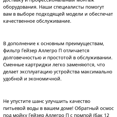
оборудования. Наши специалисты помогут
вам в выборе подходящей модели и обеспечат
качественное обслуживание.
В дополнение к основным преимуществам,
фильтр Гейзер Аллегро П отличается
долговечностью и простотой в обслуживании.
Сменные картриджи легко заменяются, что
делает эксплуатацию устройства максимально
удобной и экономичной.
Не упустите шанс улучшить качество
питьевой воды в вашем доме! Обратный осмос
под мойку Гейзер Аллегро П с помпой (бак 12