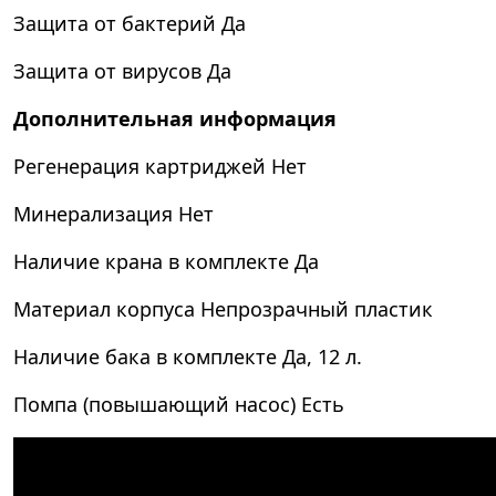
Защита от бактерий
Да
Защита от вирусов
Да
Дополнительная информация
Регенерация картриджей
Нет
Минерализация
Нет
Наличие крана в комплекте
Да
Материал корпуса
Непрозрачный пластик
Наличие бака в комплекте
Да, 12 л.
Помпа (повышающий насос)
Есть