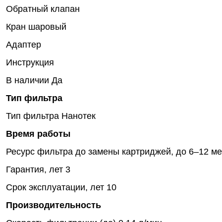
Обратный клапан
Кран шаровый
Адаптер
Инструкция
В наличии
Да
Тип фильтра
Тип фильтра
Нанотек
Время работы
Ресурс фильтра до замены картриджей, до
6–12 м
Гарантия, лет
3
Срок эксплуатации, лет
10
Производительность