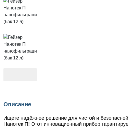
Описание
Ищете надёжное решение для чистой и безопасной
Нанотек П! Этот инновационный прибор гарантиру