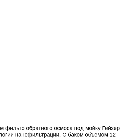
м фильтр обратного осмоса под мойку Гейзер
логии нанофильтрации. С баком объемом 12