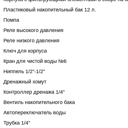
Пластиковый накопительный бак 12 л.
Помпа
Реле высокого давления
Реле низкого давления
Ключ для корпуса
Кран для чистой воды №6
Ниппель 1/2"-1/2"
Дренажный хомут
Контроллер дренажа 1/4"
Вентиль накопительного бака
Автопереключатель воды
Трубка 1/4''