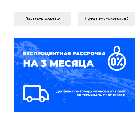
Заказать монтаж
Нужна консультация?