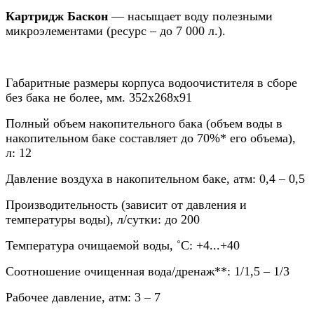
Картридж Баскон
— насыщает воду полезными
микроэлементами (ресурс – до 7 000 л.).
Габаритные размеры корпуса водоочистителя в сборе
без бака не более, мм. 352х268х91
Полный объем накопительного бака (объем воды в
накопительном баке составляет до 70%* его объема),
л: 12
Давление воздуха в накопительном баке, атм: 0,4 – 0,5
Производительность (зависит от давления и
температуры воды), л/сутки: до 200
Температура очищаемой воды, ˚С: +4...+40
Соотношение очищенная вода/дренаж**: 1/1,5 – 1/3
Рабочее давление, атм: 3 – 7