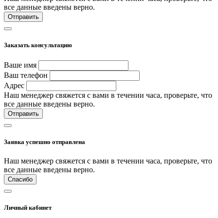
все данные введены верно.
Отправить
Заказать консультацию
Ваше имя
Ваш телефон
Адрес
Наш менеджер свяжется с вами в течении часа, проверьте, что
все данные введены верно.
Отправить
Заявка успешно отправлена
Наш менеджер свяжется с вами в течении часа, проверьте, что
все данные введены верно.
Спасибо
Личный кабинет