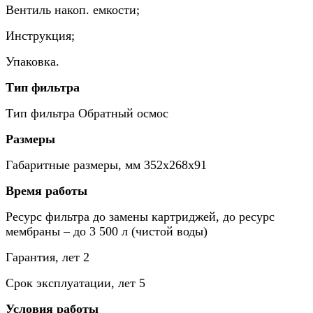
Вентиль накоп. емкости;
Инструкция;
Упаковка.
Тип фильтра
Тип фильтра
Обратный осмос
Размеры
Габаритные размеры, мм
352х268х91
Время работы
Ресурс фильтра до замены картриджей, до
ресурс
мембраны – до 3 500 л (чистой воды)
Гарантия, лет
2
Срок эксплуатации, лет
5
Условия работы