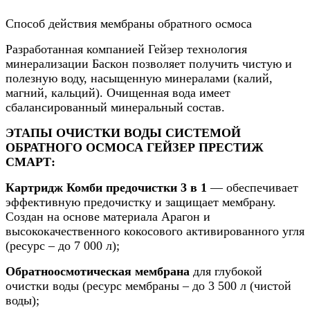
Способ действия мембраны обратного осмоса
Разработанная компанией Гейзер технология
минерализации Баскон позволяет получить чистую и
полезную воду, насыщенную минералами (калий,
магний, кальций). Очищенная вода имеет
сбалансированный минеральный состав.
ЭТАПЫ ОЧИСТКИ ВОДЫ СИСТЕМОЙ
ОБРАТНОГО ОСМОСА ГЕЙЗЕР ПРЕСТИЖ
СМАРТ:
Картридж Комби предочистки 3 в 1
— обеспечивает
эффективную предочистку и защищает мембрану.
Создан на основе материала Арагон и
высококачественного кокосового активированного угля
(ресурс – до 7 000 л);
Обратноосмотическая мембрана
для глубокой
очистки воды (ресурс мембраны – до 3 500 л (чистой
воды);