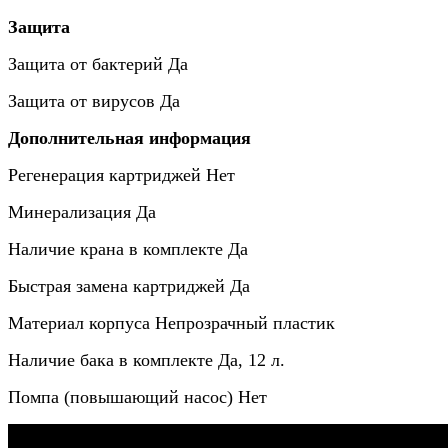
Защита
Защита от бактерий
Да
Защита от вирусов
Да
Дополнительная информация
Регенерация картриджей
Нет
Минерализация
Да
Наличие крана в комплекте
Да
Быстрая замена картриджей
Да
Материал корпуса
Непрозрачный пластик
Наличие бака в комплекте
Да, 12 л.
Помпа (повышающий насос)
Нет