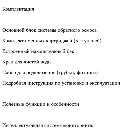
Комплектация
Основной блок системы обратного осмоса
Комплект сменных картриджей (5 ступеней)
Встроенный накопительный бак
Кран для чистой воды
Набор для подключения (трубки, фитинги)
Подробная инструкция по установке и эксплуатации
Полезные функции и особенности
Интеллектуальная система мониторинга: