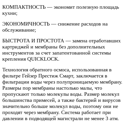
КОМПАКТНОСТЬ — экономит полезную площадь
кухни;
ЭКОНОМИЧНОСТЬ — снижение расходов на
обслуживание;
БЫСТРОТА И ПРОСТОТА — замена отработавших
картриджей и мембраны без дополнительных
инструментов за счет запатентованной системы
крепления QUICKLOCK.
Технология обратного осмоса, использованная в
фильтре Гейзер Престиж Смарт, заключается в
фильтрации воды через полупроницаемую мембрану.
Размеры пор мембраны настолько малы, что
пропускают только молекулы воды. Размер молекул
большинства примесей, а также бактерий и вирусов
значительно больше молекул воды, поэтому они не
проходят через мембрану. Система работает при
давлении в подводящей магистрали не менее 3 атм.