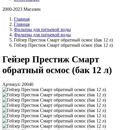
2000-2023 Магазин
Главная
Главная
Фильтры для питьевой воды
Фильтры для питьевой воды
Гейзер Престиж Смарт обратный осмос (бак 12 л)
Гейзер Престиж Смарт обратный осмос (бак 12 л)
Гейзер Престиж Смарт
обратный осмос (бак 12 л)
Артикул: 20040