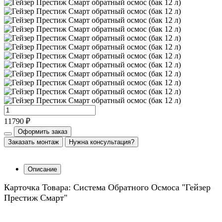
11790 ₽
Оформить заказ
Заказать монтаж
Нужна консультация?
Описание
Карточка Товара: Система Обратного Осмоса "Гейзер
Престиж Смарт"