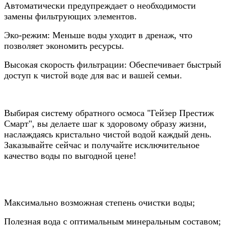
Автоматически предупреждает о необходимости
замены фильтрующих элементов.
Эко-режим: Меньше воды уходит в дренаж, что
позволяет экономить ресурсы.
Высокая скорость фильтрации: Обеспечивает быстрый
доступ к чистой воде для вас и вашей семьи.
Выбирая систему обратного осмоса "Гейзер Престиж
Смарт", вы делаете шаг к здоровому образу жизни,
наслаждаясь кристально чистой водой каждый день.
Заказывайте сейчас и получайте исключительное
качество воды по выгодной цене!
Максимально возможная степень очистки воды;
Полезная вода с оптимальным минеральным составом;