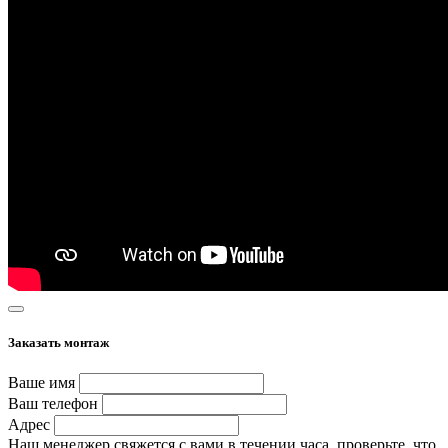
Заказать монтаж
Ваше имя
Ваш телефон
Адрес
Наш менеджер свяжется с вами в течении часа, проверьте, что