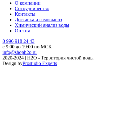
О компании
Сотрудничество
Контакты
Доставка и самовывоз
Химический анализ воды
Оплата
8 996 918 24 43
с 9:00 до 19:00 по МСК
info@shoph2o.ru
2020-2024 | H2O - Территория чистой воды
Design by
Prostudio Experts