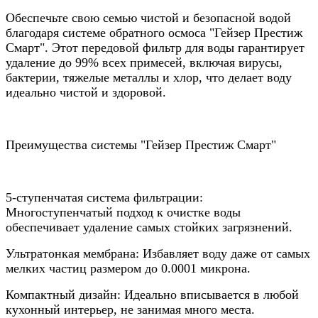
Обеспечьте свою семью чистой и безопасной водой
благодаря системе обратного осмоса "Гейзер Престиж
Смарт". Этот передовой фильтр для воды гарантирует
удаление до 99% всех примесей, включая вирусы,
бактерии, тяжелые металлы и хлор, что делает воду
идеально чистой и здоровой.
Преимущества системы "Гейзер Престиж Смарт"
5-ступенчатая система фильтрации:
Многоступенчатый подход к очистке воды
обеспечивает удаление самых стойких загрязнений.
Ультратонкая мембрана: Избавляет воду даже от самых
мелких частиц размером до 0.0001 микрона.
Компактный дизайн: Идеально вписывается в любой
кухонный интерьер, не занимая много места.