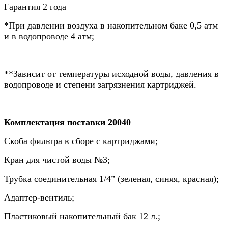
Гарантия 2 года
*При давлении воздуха в накопительном баке 0,5 атм
и в водопроводе 4 атм;
**Зависит от температуры исходной воды, давления в
водопроводе и степени загрязнения картриджей.
Комплектация поставки 20040
Скоба фильтра в сборе с картриджами;
Кран для чистой воды №3;
Трубка соединительная 1/4” (зеленая, синяя, красная);
Адаптер-вентиль;
Пластиковый накопительный бак 12 л.;