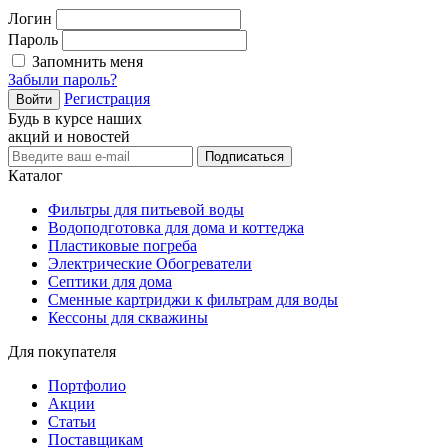
Логин
Пароль
Запомнить меня
Забыли пароль?
Регистрация
Войти
Будь в курсе наших
акций и новостей
Подписаться
Каталог
Фильтры для питьевой воды
Водоподготовка для дома и коттеджа
Пластиковые погреба
Электрические Обогреватели
Септики для дома
Сменные картриджи к фильтрам для воды
Кессоны для скважины
Для покупателя
Портфолио
Акции
Статьи
Поставщикам