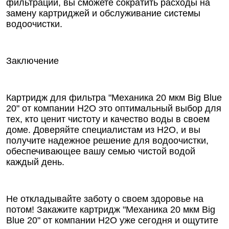
фильтрации, вы сможете сократить расходы на
замену картриджей и обслуживание системы
водоочистки.
Заключение
Картридж для фильтра "Механика 20 мкм Big Blue
20" от компании Н2О это оптимальный выбор для
тех, кто ценит чистоту и качество воды в своем
доме. Доверяйте специалистам из Н2О, и вы
получите надежное решение для водоочистки,
обеспечивающее вашу семью чистой водой
каждый день.
Не откладывайте заботу о своем здоровье на
потом! Закажите картридж "Механика 20 мкм Big
Blue 20" от компании Н2О уже сегодня и ощутите