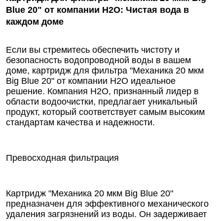
Blue 20" от компании Н2О: Чистая вода в
каждом доме
Если вы стремитесь обеспечить чистоту и
безопасность водопроводной воды в вашем
доме, картридж для фильтра "Механика 20 мкм
Big Blue 20" от компании Н2О идеальное
решение. Компания Н2О, признанный лидер в
области водоочистки, предлагает уникальный
продукт, который соответствует самым высоким
стандартам качества и надежности.
Превосходная фильтрация
Картридж "Механика 20 мкм Big Blue 20"
предназначен для эффективного механического
удаления загрязнений из воды. Он задерживает