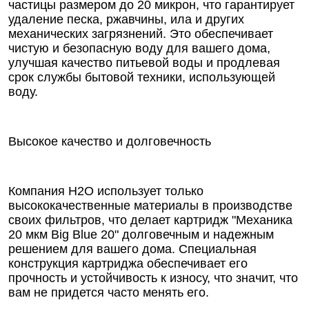
частицы размером до 20 микрон, что гарантирует
удаление песка, ржавчины, ила и других
механических загрязнений. Это обеспечивает
чистую и безопасную воду для вашего дома,
улучшая качество питьевой воды и продлевая
срок службы бытовой техники, использующей
воду.
Высокое качество и долговечность
Компания Н2О использует только
высококачественные материалы в производстве
своих фильтров, что делает картридж "Механика
20 мкм Big Blue 20" долговечным и надежным
решением для вашего дома. Специальная
конструкция картриджа обеспечивает его
прочность и устойчивость к износу, что значит, что
вам не придется часто менять его.