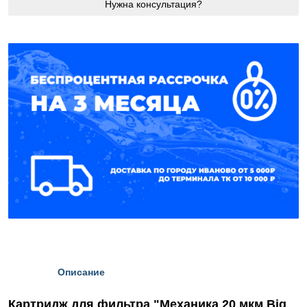
Нужна консультация?
Описание
Картридж для фильтра "Механика 20 мкм Big