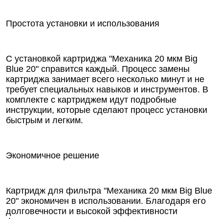
Простота установки и использования
С установкой картриджа "Механика 20 мкм Big
Blue 20" справится каждый. Процесс замены
картриджа занимает всего несколько минут и не
требует специальных навыков и инструментов. В
комплекте с картриджем идут подробные
инструкции, которые сделают процесс установки
быстрым и легким.
Экономичное решение
Картридж для фильтра "Механика 20 мкм Big Blue
20" экономичен в использовании. Благодаря его
долговечности и высокой эффективности