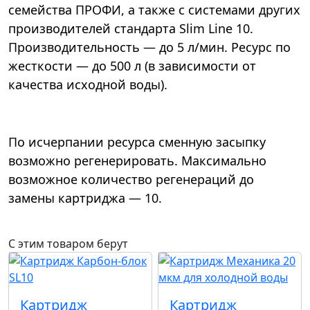
семейства ПРОФИ, а также с системами других
производителей стандарта Slim Line 10.
Производительность — до 5 л/мин. Ресурс по
жесткости — до 500 л (в зависимости от
качества исходной воды).
По исчерпании ресурса сменную засыпку
возможно регенерировать. Максимально
возможное количество регенераций до
замены картриджа — 10.
С этим товаром берут
Картридж
Картридж