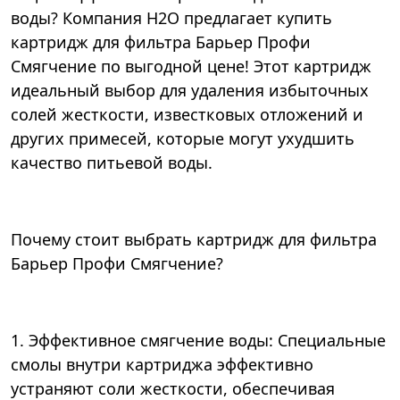
воды? Компания Н2О предлагает купить
картридж для фильтра Барьер Профи
Смягчение по выгодной цене! Этот картридж
идеальный выбор для удаления избыточных
солей жесткости, известковых отложений и
других примесей, которые могут ухудшить
качество питьевой воды.
Почему стоит выбрать картридж для фильтра
Барьер Профи Смягчение?
1. Эффективное смягчение воды: Специальные
смолы внутри картриджа эффективно
устраняют соли жесткости, обеспечивая