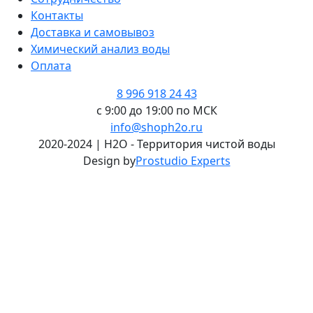
Контакты
Доставка и самовывоз
Химический анализ воды
Оплата
8 996 918 24 43
с 9:00 до 19:00 по МСК
info@shoph2o.ru
2020-2024 | H2O - Территория чистой воды
Design by
Prostudio Experts