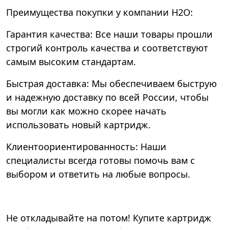
Преимущества покупки у компании Н2О:
Гарантия качества: Все наши товары прошли
строгий контроль качества и соответствуют
самым высоким стандартам.
Быстрая доставка: Мы обеспечиваем быструю
и надежную доставку по всей России, чтобы
вы могли как можно скорее начать
использовать новый картридж.
Клиентоориентированность: Наши
специалисты всегда готовы помочь вам с
выбором и ответить на любые вопросы.
Не откладывайте на потом! Купите картридж