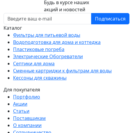
Будь в курсе наших
акций и новостей
Подписаться
Каталог
Фильтры для питьевой воды
Водоподготовка для дома и коттеджа
Пластиковые погреба
Электрические Обогреватели
Септики для дома
Сменные картриджи к фильтрам для воды
Кессоны для скважины
Для покупателя
Портфолио
Акции
Статьи
Поставщикам
О компании
Сотрудничество