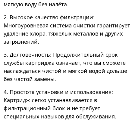
мягкую воду без налёта.
2. Высокое качество фильтрации:
Многоуровневая система очистки гарантирует
удаление хлора, тяжелых металлов и других
загрязнений.
3. Долговечность: Продолжительный срок
службы картриджа означает, что вы сможете
наслаждаться чистой и мягкой водой дольше
без частой замены.
4. Простота установки и использования:
Картридж легко устанавливается в
фильтрационный блок и не требует
специальных навыков для обслуживания.