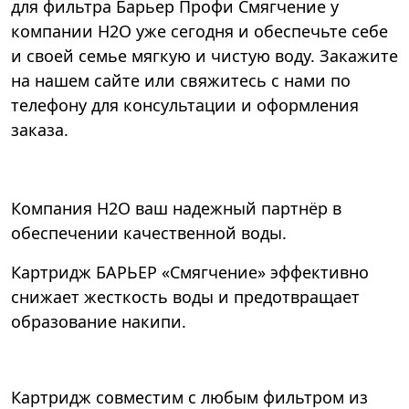
для фильтра Барьер Профи Смягчение у
компании Н2О уже сегодня и обеспечьте себе
и своей семье мягкую и чистую воду. Закажите
на нашем сайте или свяжитесь с нами по
телефону для консультации и оформления
заказа.
Компания Н2О ваш надежный партнёр в
обеспечении качественной воды.
Картридж БАРЬЕР «Смягчение» эффективно
снижает жесткость воды и предотвращает
образование накипи.
Картридж совместим с любым фильтром из