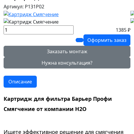
Артикул: Р131Р02
1385 ₽
Оформить заказ
Заказать монтаж
Нужна консультация?
Описание
Картридж для фильтра Барьер Профи
Смягчение от компании Н2О
Ищете эффективное решение для смягчения