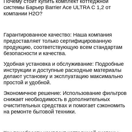
Почему стоит купить комплект коттеджной
системы Барьер Barrier Ace ULTRA C 1,2 от
компании Н2О?
Гарантированное качество: Наша компания
предоставляет только сертифицированную
продукцию, соответствующую всем стандартам
безопасности и качества.
Удобная установка и обслуживание: Подробные
инструкции и доступные расходные материалы
делают установку и эксплуатацию максимально
простой и удобной.
Экономичное решение: Использование фильтров
снижает необходимость в дополнительных
очистительных средствах и помогает сэкономить
на ремонте бытовой техники.