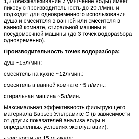
1,2 (обезжелезивание и умягчение воды) имеет
пиковую производительность до 20 л/мин. и
подходит для одновременного использования
душа и смесителя в ванной или смесителя в
ванной комнате, стиральной машины и
посудомоечной машины (до 3 точек водоразбора
одновременно).
Производительность точек водоразбора:
душ ~15л/мин;
смеситель на кухне ~12л/мин.;
смеситель в ванной комнате ~5 л/мин.;
стиральная машина ~5л/мин.
Максимальная эффективность фильтрующего
материала Барьер Ультрамикс С (в зависимости
от других показателей анализа воды и
определенных условиях эксплуатации):
- жесткости до 15 мг-экв/л;