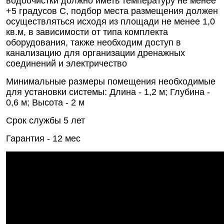
водоочистки должно иметь температуру не менее
+5 градусов С, подбор места размещения должен
осуществляться исходя из площади не менее 1,0
кв.м, в зависимости от типа комплекта
оборудования, также необходим доступ в
канализацию для организации дренажных
соединений и электричество
Минимальные размеры помещения необходимые
для установки системы: Длина - 1,2 м; Глубина -
0,6 м; Высота - 2 м
Срок службы 5 лет
Гарантия - 12 мес