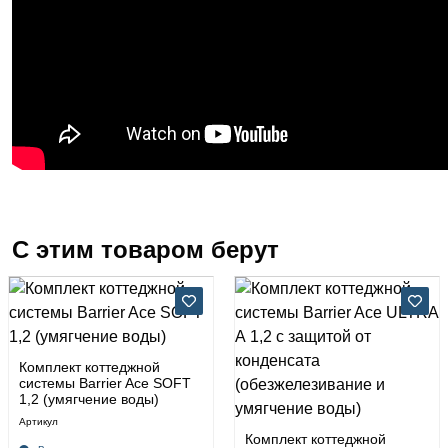
С этим товаром берут
Комплект коттеджной
системы Barrier Ace SOFT
1,2 (умягчение воды)
Артикул
Комплект коттеджной