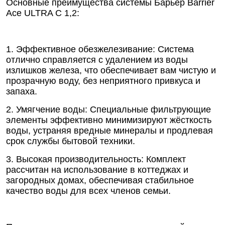
Основные преимущества системы Барьер Barrier
Ace ULTRA C 1,2:
1. Эффективное обезжелезивание: Система
отлично справляется с удалением из воды
излишков железа, что обеспечивает вам чистую и
прозрачную воду, без неприятного привкуса и
запаха.
2. Умягчение воды: Специальные фильтрующие
элементы эффективно минимизируют жёсткость
воды, устраняя вредные минералы и продлевая
срок службы бытовой техники.
3. Высокая производительность: Комплект
рассчитан на использование в коттеджах и
загородных домах, обеспечивая стабильное
качество воды для всех членов семьи.