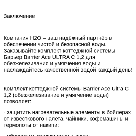
Заключение
Компания Н2О – ваш надёжный партнёр в
обеспечении чистой и безопасной воды.
Заказывайте комплект коттеджной системы
Барьер Barrier Ace ULTRA C 1,2 для
обезжелезивания и умягчения воды и
наслаждайтесь качественной водой каждый день!
Комплект коттеджной системы Barrier Ace Ultra С
1,2 (обезжелезивание и умягчение воды)
позволяет:
- защитить нагревательные элементы в бойлерах
от известкового налета, чайники, кофемашины и
термопоты от накипи;