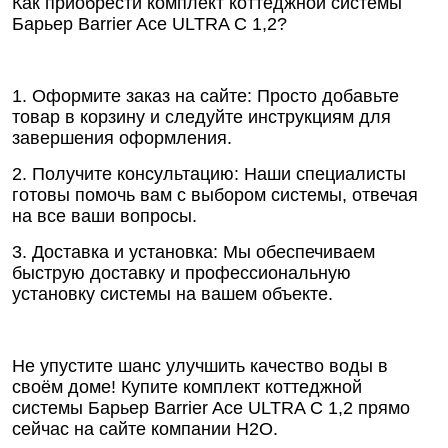
Как приобрести комплект коттеджной системы
Барьер Barrier Ace ULTRA C 1,2?
1. Оформите заказ на сайте: Просто добавьте
товар в корзину и следуйте инструкциям для
завершения оформления.
2. Получите консультацию: Наши специалисты
готовы помочь вам с выбором системы, отвечая
на все ваши вопросы.
3. Доставка и установка: Мы обеспечиваем
быструю доставку и профессиональную
установку системы на вашем объекте.
Не упустите шанс улучшить качество воды в
своём доме! Купите комплект коттеджной
системы Барьер Barrier Ace ULTRA C 1,2 прямо
сейчас на сайте компании Н2О.