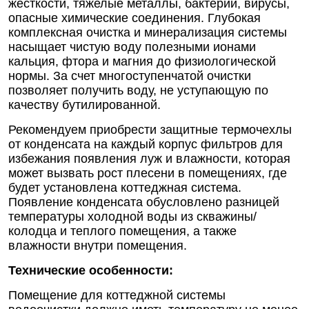
жесткости, тяжелые металлы, бактерии, вирусы,
опасные химические соединения. Глубокая
комплексная очистка и минерализация системы
насыщает чистую воду полезными ионами
кальция, фтора и магния до физиологической
нормы. За счет многоступенчатой очистки
позволяет получить воду, не уступающую по
качеству бутилированной.
Рекомендуем приобрести защитные термочехлы
от конденсата на каждый корпус фильтров для
избежания появления луж и влажности, которая
может вызвать рост плесени в помещениях, где
будет установлена коттеджная система.
Появление конденсата обусловлено разницей
температуры холодной воды из скважины/
колодца и теплого помещения, а также
влажности внутри помещения.
Технические особенности:
Помещение для коттеджной системы