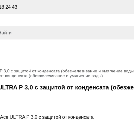
18 24 43
P 3,0 с защитой от конденсата (обезжелезивание и умягчение воды
 от конденсата (обезжелезивание и умягчение воды)
ULTRA P 3,0 с защитой от конденсата (обезж