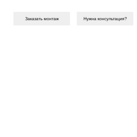
Заказать монтаж
Нужна консультация?