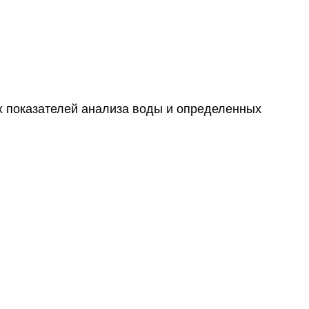
х показателей анализа воды и определенных