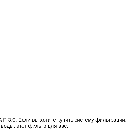
P 3,0. Если вы хотите купить систему фильтрации,
воды, этот фильтр для вас.