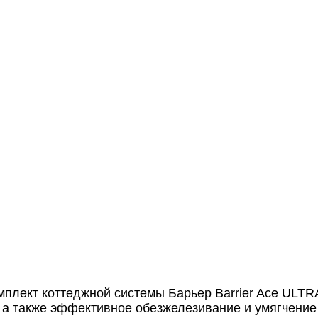
ект коттеджной системы Барьер Barrier Ace ULTRA 
а также эффективное обезжелезивание и умягчение 