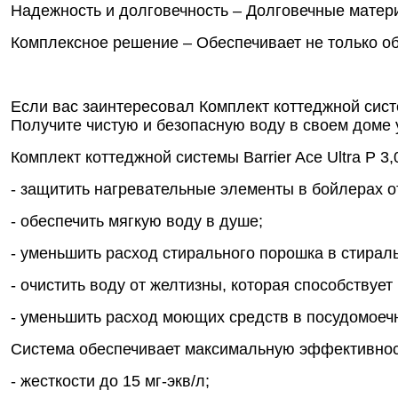
Надежность и долговечность – Долговечные матер
Комплексное решение – Обеспечивает не только об
Если вас заинтересовал Комплект коттеджной систе
Получите чистую и безопасную воду в своем доме 
Комплект коттеджной системы Barrier Ace Ultra Р 3
- защитить нагревательные элементы в бойлерах о
- обеспечить мягкую воду в душе;
- уменьшить расход стирального порошка в стирал
- очистить воду от желтизны, которая способствуе
- уменьшить расход моющих средств в посудомоеч
Система обеспечивает максимальную эффективность
- жесткости до 15 мг-экв/л;