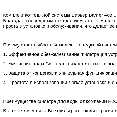
Комплект коттеджной системы Барьер Barrier Ace U
Благодаря передовым технологиям, этот комплект 
проста в установке и обслуживании, что делает е
Почему стоит выбрать Комплект коттеджной систем
1. Эффективное обезжелезивание Фильтрация устра
2. Умягчение воды Система снижает жесткость вод
3. Защита от конденсата Уникальная функция защи
4. Простота в использовании Легкая установка и 
Преимущества фильтра для воды от компании Н2О
Высокое качество – Все фильтры прошли строгий 