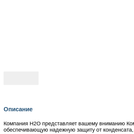
Описание
Компания Н2О представляет вашему вниманию Компл
обеспечивающую надежную защиту от конденсата, 