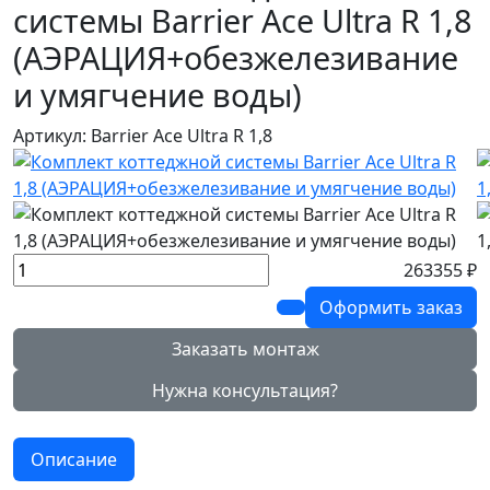
системы Barrier Ace Ultra R 1,8
(АЭРАЦИЯ+обезжелезивание
и умягчение воды)
Артикул: Barrier Ace Ultra R 1,8
263355 ₽
Оформить заказ
Заказать монтаж
Нужна консультация?
Описание