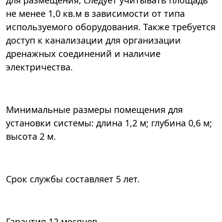
для размещения, следует учитывать площадь
не менее 1,0 кв.м в зависимости от типа
используемого оборудования. Также требуется
доступ к канализации для организации
дренажных соединений и наличие
электричества.
Минимальные размеры помещения для
установки системы: длина 1,2 м; глубина 0,6 м;
высота 2 м.
Срок службы составляет 5 лет.
Гарантия 12 месяцев.