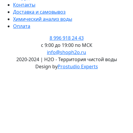
Контакты
Доставка и самовывоз
Химический анализ воды
Оплата
8 996 918 24 43
с 9:00 до 19:00 по МСК
info@shoph2o.ru
2020-2024 | H2O - Территория чистой воды
Design by
Prostudio Experts