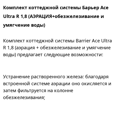
Комплект коттеджной системы Барьер Ace
Ultra R 1,8 (АЭРАЦИЯ+обезжелезивание и
умягчение воды)
Комплект коттеджной системы Barrier Ace Ultra
R 1,8 (аэрация + обезжелезивание и умягчение
воды) предлагает следующие возможности:
Устранение растворенного железа: благодаря
встроенной системе аэрации оно окисляется и
затем фильтруется на колонне
обезжелезивания;