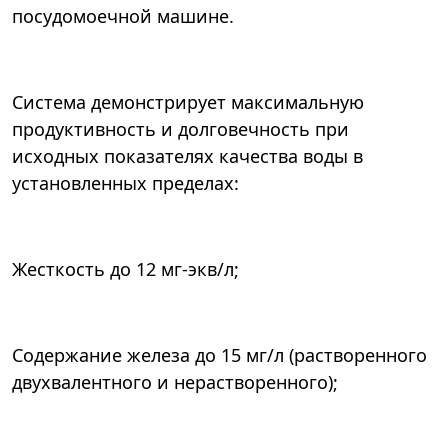
посудомоечной машине.
Система демонстрирует максимальную
продуктивность и долговечность при
исходных показателях качества воды в
установленных пределах:
Жесткость до 12 мг-экв/л;
Содержание железа до 15 мг/л (растворенного
двухвалентного и нерастворенного);