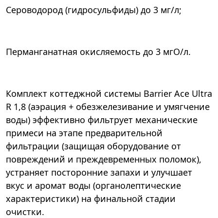
Сероводород (гидросульфиды) до 3 мг/л;
Перманганатная окисляемость до 3 мгО/л.
Комплект коттеджной системы Barrier Ace Ultra
R 1,8 (аэрация + обезжелезивание и умягчение
воды) эффективно фильтрует механические
примеси на этапе предварительной
фильтрации (защищая оборудование от
повреждений и преждевременных поломок),
устраняет посторонние запахи и улучшает
вкус и аромат воды (органолептические
характеристики) на финальной стадии
очистки.