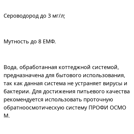
Сероводород до 3 мг/л;
Мутность до 8 ЕМФ.
Вода, обработанная коттеджной системой,
предназначена для бытового использования,
так как данная система не устраняет вирусы и
бактерии. Для достижения питьевого качества
рекомендуется использовать проточную
обратноосмотическую систему ПРОФИ ОСМО
М.