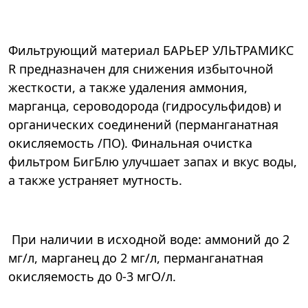
Фильтрующий материал БАРЬЕР УЛЬТРАМИКС
R предназначен для снижения избыточной
жесткости, а также удаления аммония,
марганца, сероводорода (гидросульфидов) и
органических соединений (перманганатная
окисляемость /ПО). Финальная очистка
фильтром БигБлю улучшает запах и вкус воды,
а также устраняет мутность.
При наличии в исходной воде: аммоний до 2
мг/л, марганец до 2 мг/л, перманганатная
окисляемость до 0-3 мгО/л.