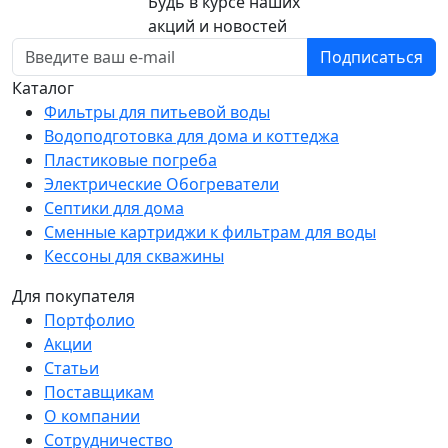
Будь в курсе наших
акций и новостей
Подписаться
Каталог
Фильтры для питьевой воды
Водоподготовка для дома и коттеджа
Пластиковые погреба
Электрические Обогреватели
Септики для дома
Сменные картриджи к фильтрам для воды
Кессоны для скважины
Для покупателя
Портфолио
Акции
Статьи
Поставщикам
О компании
Сотрудничество