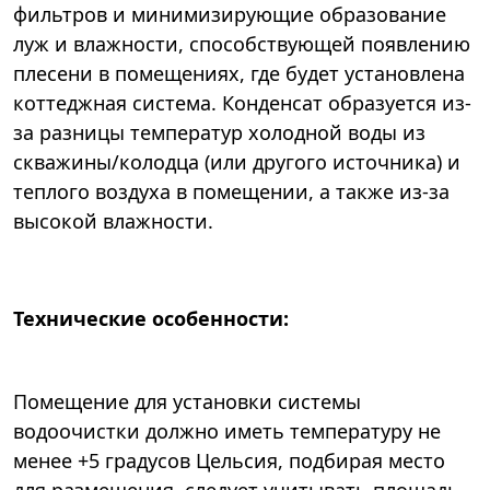
фильтров и минимизирующие образование
луж и влажности, способствующей появлению
плесени в помещениях, где будет установлена
коттеджная система. Конденсат образуется из-
за разницы температур холодной воды из
скважины/колодца (или другого источника) и
теплого воздуха в помещении, а также из-за
высокой влажности.
Технические особенности:
Помещение для установки системы
водоочистки должно иметь температуру не
менее +5 градусов Цельсия, подбирая место