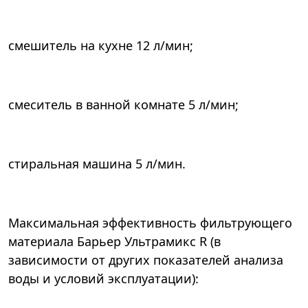
смешитель на кухне 12 л/мин;
смеситель в ванной комнате 5 л/мин;
стиральная машина 5 л/мин.
Максимальная эффективность фильтрующего
материала Барьер Ультрамикс R (в
зависимости от других показателей анализа
воды и условий эксплуатации):