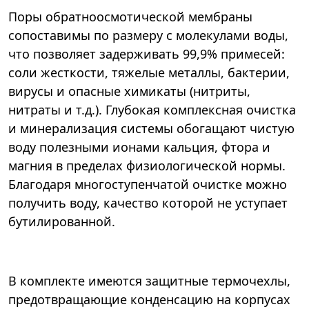
Поры обратноосмотической мембраны
сопоставимы по размеру с молекулами воды,
что позволяет задерживать 99,9% примесей:
соли жесткости, тяжелые металлы, бактерии,
вирусы и опасные химикаты (нитриты,
нитраты и т.д.). Глубокая комплексная очистка
и минерализация системы обогащают чистую
воду полезными ионами кальция, фтора и
магния в пределах физиологической нормы.
Благодаря многоступенчатой очистке можно
получить воду, качество которой не уступает
бутилированной.
В комплекте имеются защитные термочехлы,
предотвращающие конденсацию на корпусах