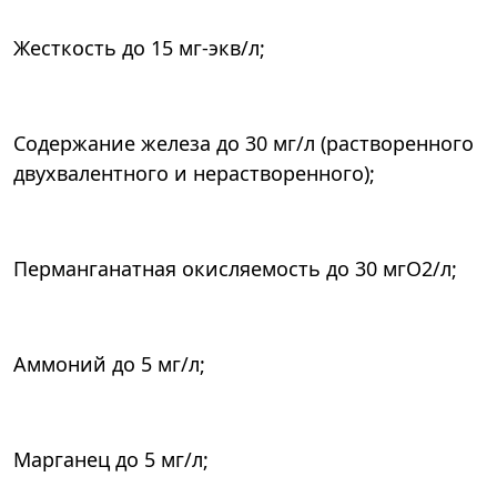
Жесткость до 15 мг-экв/л;
Содержание железа до 30 мг/л (растворенного
двухвалентного и нерастворенного);
Перманганатная окисляемость до 30 мгО2/л;
Аммоний до 5 мг/л;
Марганец до 5 мг/л;