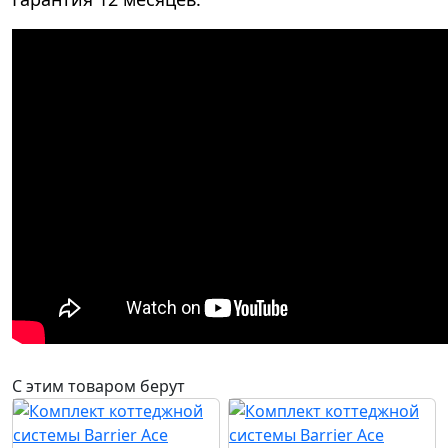
С этим товаром берут