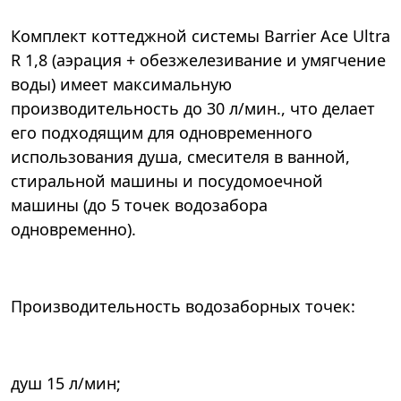
Комплект коттеджной системы Barrier Ace Ultra
R 1,8 (аэрация + обезжелезивание и умягчение
воды) имеет максимальную
производительность до 30 л/мин., что делает
его подходящим для одновременного
использования душа, смесителя в ванной,
стиральной машины и посудомоечной
машины (до 5 точек водозабора
одновременно).
Производительность водозаборных точек:
душ 15 л/мин;