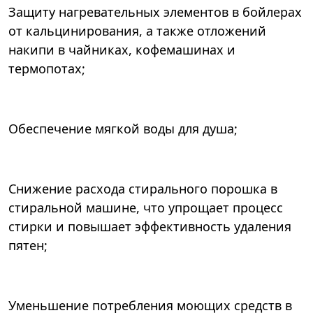
Защиту нагревательных элементов в бойлерах
от кальцинирования, а также отложений
накипи в чайниках, кофемашинах и
термопотах;
Обеспечение мягкой воды для душа;
Снижение расхода стирального порошка в
стиральной машине, что упрощает процесс
стирки и повышает эффективность удаления
пятен;
Уменьшение потребления моющих средств в