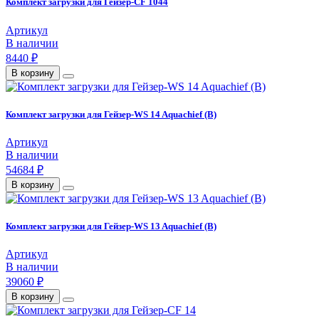
Комплект загрузки для Гейзер-CF 1044
Артикул
В наличии
8440 ₽
В корзину
Комплект загрузки для Гейзер-WS 14 Aquachief (B)
Артикул
В наличии
54684 ₽
В корзину
Комплект загрузки для Гейзер-WS 13 Aquachief (B)
Артикул
В наличии
39060 ₽
В корзину