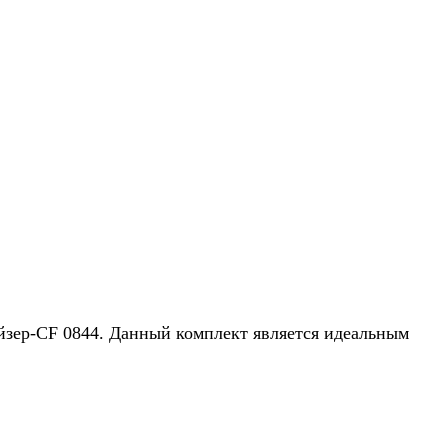
йзер-CF 0844. Данный комплект является идеальным