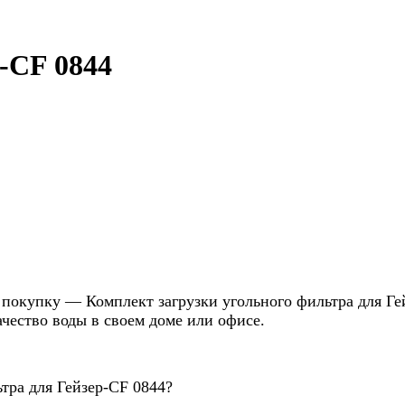
-CF 0844
покупку — Комплект загрузки угольного фильтра для Ге
ачество воды в своем доме или офисе.
тра для Гейзер-CF 0844?