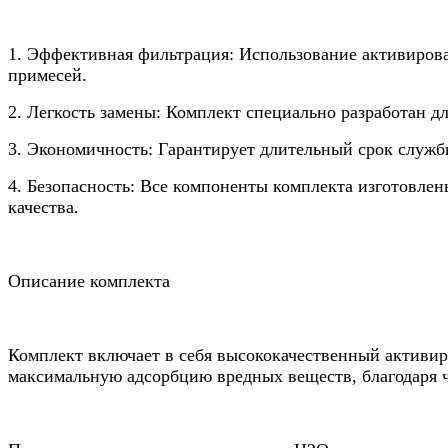
1. Эффективная фильтрация: Использование активирова
примесей.
2. Легкость замены: Комплект специально разработан д
3. Экономичность: Гарантирует длительный срок службы
4. Безопасность: Все компоненты комплекта изготовле
качества.
Описание комплекта
Комплект включает в себя высококачественный активир
максимальную адсорбцию вредных веществ, благодаря че