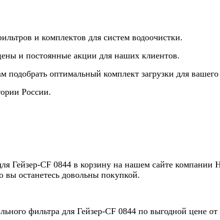
ильтров и комплектов для систем водоочистки.
ены и постоянные акции для наших клиентов.
м подобрать оптимальный комплект загрузки для вашего 
тории России.
для Гейзер-CF 0844 в корзину на нашем сайте компании 
о вы останетесь довольны покупкой.
льного фильтра для Гейзер-CF 0844 по выгодной цене от