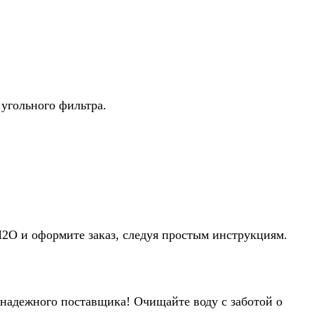
угольного фильтра.
Н2О и оформите заказ, следуя простым инструкциям.
 надежного поставщика! Очищайте воду с заботой о