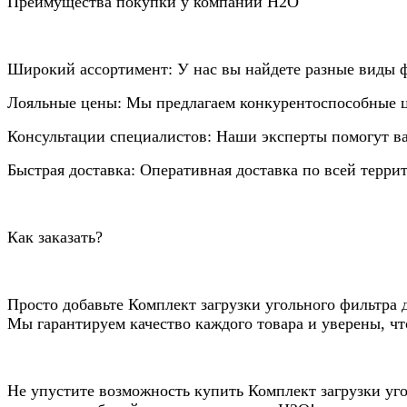
Преимущества покупки у компании Н2О
Широкий ассортимент: У нас вы найдете разные виды ф
Лояльные цены: Мы предлагаем конкурентоспособные ц
Консультации специалистов: Наши эксперты помогут ва
Быстрая доставка: Оперативная доставка по всей терри
Как заказать?
Просто добавьте Комплект загрузки угольного фильтра 
Мы гарантируем качество каждого товара и уверены, чт
Не упустите возможность купить Комплект загрузки уго