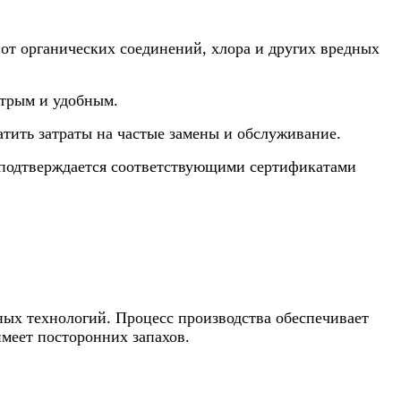
от органических соединений, хлора и других вредных
стрым и удобным.
атить затраты на частые замены и обслуживание.
о подтверждается соответствующими сертификатами
ых технологий. Процесс производства обеспечивает
имеет посторонних запахов.