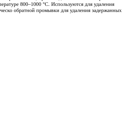
пературе 800–1000 °С. Используются для удаления
ическо обратной промывки для удаления задержанных