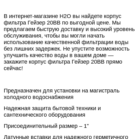
В интернет-магазине Н2О вы найдете корпус
фильтра Гейзер 20BB по выгодной цене. Мы
предлагаем быструю доставку и высокий уровень
обслуживания, чтобы вы могли начать
использование качественной фильтрации воды
без лишних задержек. Не упустите возможность
улучшить качество воды в вашем доме —
закажите корпус фильтра Гейзер 20BB прямо
сейчас!
Предназначен для установки на магистраль
холодного водоснабжения
Надежная защита бытовой техники и
сантехнического оборудования
Присоединительный размер – 1”
Латунные вставки для надежного герметичного