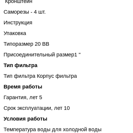
Кронштейн
Саморезы - 4 шт.
Инструкция
Упаковка
Типоразмер
20 BB
Присоединительный размер
1 "
Тип фильтра
Тип фильтра
Корпус фильтра
Время работы
Гарантия, лет
5
Срок эксплуатации, лет
10
Условия работы
Температура воды
для холодной воды