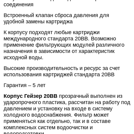
соединения
Встроенный клапан сброса давления для
удобной замены картриджа
К корпусу подходят любые картриджи
международного стандарта 20BB. Возможно
применение фильтрующих модулей различного
назначения в зависимости от характеристик
исходной воды.
Высокие производительность и ресурс за счет
использования картриджей стандарта 20BB
Гарантия – 5 лет
Корпус Гейзер 20BB
прозрачный выполнен из
ударопрочного пластика, рассчитан на работу под
давлением и установку на входе в систему
холодного водоснабжения. Фильтр может
применяться как отдельно, так и в составе
комплексных систем водоочистки и
водоподготовки.