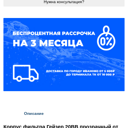
Нужна консультация?
Описание
Корпус фильтра Гейзер 20BB прозрачный от