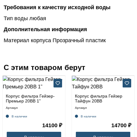
Требования к качеству исходной воды
Тип воды
любая
Дополнительная информация
Материал корпуса
Прозрачный пластик
С этим товаром берут
Корпус фильтра Гейзер-
Корпус фильтра Гейзер
Премьер 20BB 1"
Тайфун 20ВВ
Артикул
Артикул
В наличии
В наличии
14100 ₽
14700 ₽