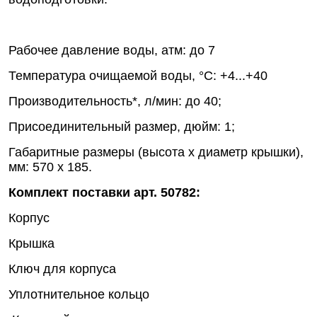
Рабочее давление воды, атм: до 7
Температура очищаемой воды, °С: +4...+40
Производительность*, л/мин: до 40;
Присоединительный размер, дюйм: 1;
Габаритные размеры (высота x диаметр крышки),
мм: 570 x 185.
Комплект поставки арт. 50782:
Корпус
Крышка
Ключ для корпуса
Уплотнительное кольцо