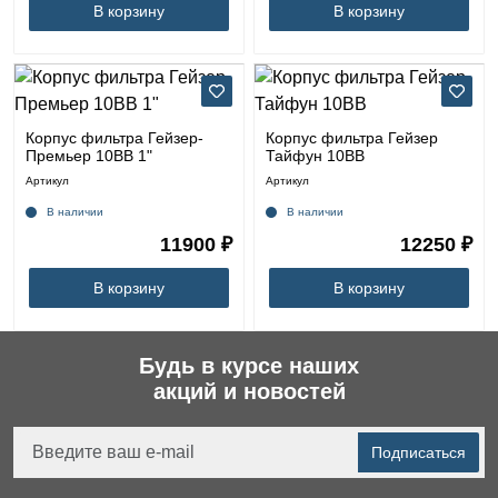
В корзину
В корзину
Корпус фильтра Гейзер-
Корпус фильтра Гейзер
Премьер 10BB 1"
Тайфун 10ВВ
Артикул
Артикул
В наличии
В наличии
11900 ₽
12250 ₽
В корзину
В корзину
Будь в курсе наших
акций и новостей
Подписаться