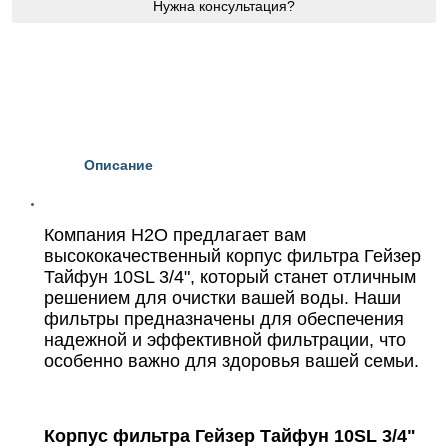
Нужна консультация?
Описание
Компания Н2О предлагает вам
высококачественный корпус фильтра Гейзер
Тайфун 10SL 3/4", который станет отличным
решением для очистки вашей воды. Наши
фильтры предназначены для обеспечения
надежной и эффективной фильтрации, что
особенно важно для здоровья вашей семьи.
Корпус фильтра Гейзер Тайфун 10SL 3/4"