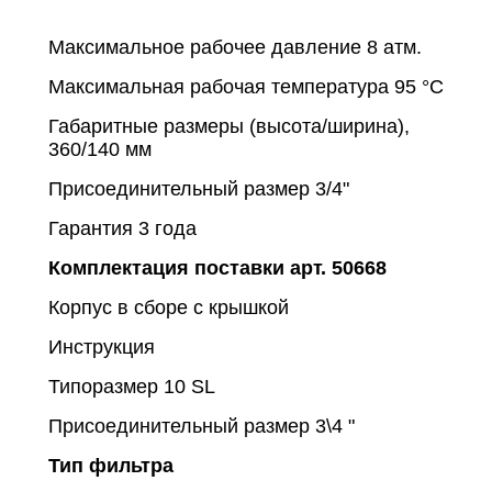
Максимальное рабочее давление 8 атм.
Максимальная рабочая температура 95 °С
Габаритные размеры (высота/ширина),
360/140 мм
Присоединительный размер 3/4"
Гарантия 3 года
Комплектация поставки арт. 50668
Корпус в сборе с крышкой
Инструкция
Типоразмер
10 SL
Присоединительный размер
3\4 "
Тип фильтра