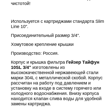
чистотой!
Используется с картриджами стандарта Slim
Line 10".
Присоединительный размер 3/4".
Хомутовое крепление крышки
Производство: Россия.
Корпус и крышка фильтра
Гейзер Тайфун
10SL 3/4"
изготовлены из
высококачественной нержавеющей стали
марки 304L с металлической скобой. Корпус
рассчитан на работу под давлением и
установку на входе в систему горячего или
холодного водоснабжения. Внизу корпуса
находится клапан слива воды для удобной
замены картриджа.