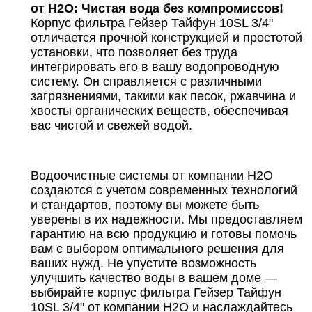
от Н2О: Чистая вода без компромиссов!
Корпус фильтра Гейзер Тайфун 10SL 3/4"
отличается прочной конструкцией и простотой
установки, что позволяет без труда
интегрировать его в вашу водопроводную
систему. Он справляется с различными
загрязнениями, такими как песок, ржавчина и
хвосты органических веществ, обеспечивая
вас чистой и свежей водой.
Водоочистные системы от компании Н2О
создаются с учетом современных технологий
и стандартов, поэтому вы можете быть
уверены в их надежности. Мы предоставляем
гарантию на всю продукцию и готовы помочь
вам с выбором оптимального решения для
ваших нужд. Не упустите возможность
улучшить качество воды в вашем доме —
выбирайте корпус фильтра Гейзер Тайфун
10SL 3/4" от компании Н2О и наслаждайтесь