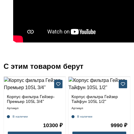
С этим товаром берут
Корпус фильтра Гейзер-
Корпус фильтра Гейзер
Премьер 10SL 3/4"
Тайфун 10SL 1/2"
Артикул
Артикул
В наличии
В наличии
10300 ₽
9990 ₽