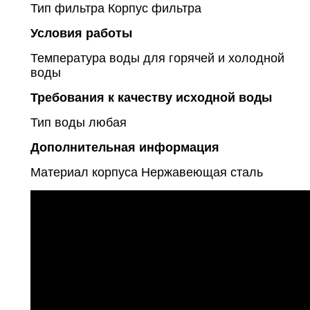
Тип фильтра
Корпус фильтра
Условия работы
Температура воды
для горячей и холодной
воды
Требования к качеству исходной воды
Тип воды
любая
Дополнительная информация
Материал корпуса
Нержавеющая сталь