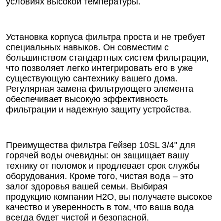
условиях высокой температуры.
Установка корпуса фильтра проста и не требует
специальных навыков. Он совместим с
большинством стандартных систем фильтрации,
что позволяет легко интегрировать его в уже
существующую сантехнику вашего дома.
Регулярная замена фильтрующего элемента
обеспечивает высокую эффективность
фильтрации и надежную защиту устройства.
Преимущества фильтра Гейзер 10SL 3/4" для
горячей воды очевидны: он защищает вашу
технику от поломок и продлевает срок службы
оборудования. Кроме того, чистая вода – это
залог здоровья вашей семьи. Выбирая
продукцию компании Н2О, вы получаете высокое
качество и уверенность в том, что ваша вода
всегда будет чистой и безопасной.