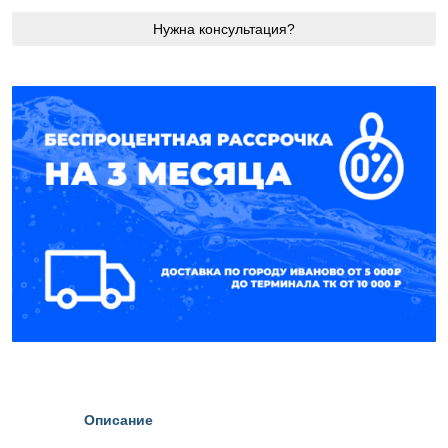
Нужна консультация?
Описание