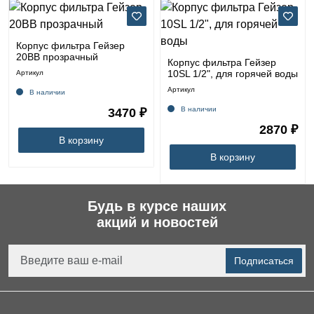
Корпус фильтра Гейзер
20BB прозрачный
Корпус фильтра Гейзер
10SL 1/2", для горячей воды
Артикул
Артикул
В наличии
В наличии
3470 ₽
2870 ₽
В корзину
В корзину
Будь в курсе наших
акций и новостей
Подписаться