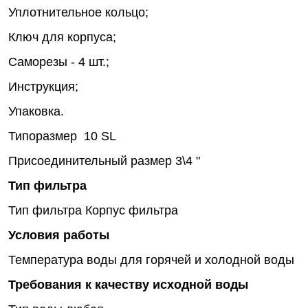
Уплотнительное кольцо;
Ключ для корпуса;
Саморезы - 4 шт.;
Инструкция;
Упаковка.
Типоразмер
10 SL
Присоединительный размер
3\4 "
Тип фильтра
Тип фильтра
Корпус фильтра
Условия работы
Температура воды
для горячей и холодной воды
Требования к качеству исходной воды