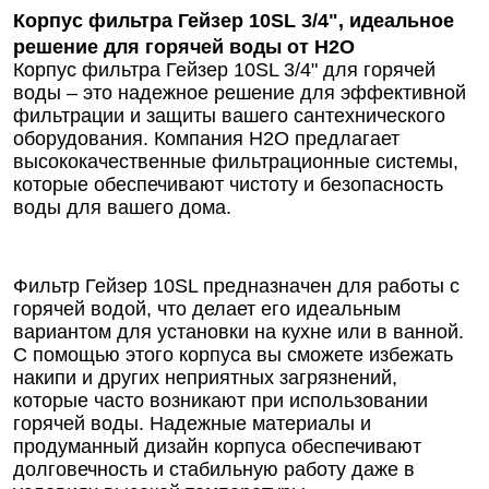
Корпус фильтра Гейзер 10SL 3/4", идеальное
решение для горячей воды от Н2О
Корпус фильтра Гейзер 10SL 3/4" для горячей
воды – это надежное решение для эффективной
фильтрации и защиты вашего сантехнического
оборудования. Компания Н2О предлагает
высококачественные фильтрационные системы,
которые обеспечивают чистоту и безопасность
воды для вашего дома.
Фильтр Гейзер 10SL предназначен для работы с
горячей водой, что делает его идеальным
вариантом для установки на кухне или в ванной.
С помощью этого корпуса вы сможете избежать
накипи и других неприятных загрязнений,
которые часто возникают при использовании
горячей воды. Надежные материалы и
продуманный дизайн корпуса обеспечивают
долговечность и стабильную работу даже в