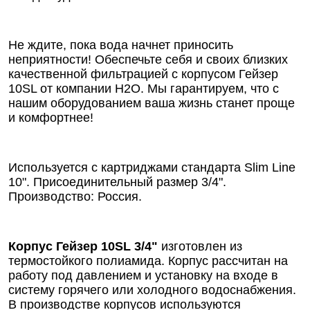
Не ждите, пока вода начнет приносить
неприятности! Обеспечьте себя и своих близких
качественной фильтрацией с корпусом Гейзер
10SL от компании Н2О. Мы гарантируем, что с
нашим оборудованием ваша жизнь станет проще
и комфортнее!
Используется с картриджами стандарта Slim Line
10". Присоединительный размер 3/4".
Производство: Россия.
Корпус Гейзер 10SL 3/4"
изготовлен из
термостойкого полиамида. Корпус рассчитан на
работу под давлением и установку на входе в
систему горячего или холодного водоснабжения.
В производстве корпусов используются