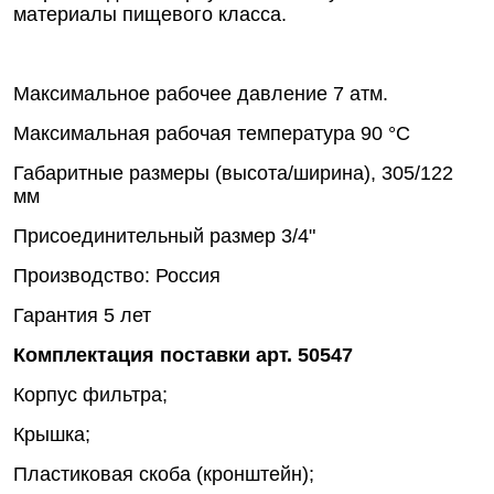
материалы пищевого класса.
Максимальное рабочее давление 7 атм.
Максимальная рабочая температура 90 °С
Габаритные размеры (высота/ширина), 305/122
мм
Присоединительный размер 3/4"
Производство: Россия
Гарантия 5 лет
Комплектация поставки арт. 50547
Корпус фильтра;
Крышка;
Пластиковая скоба (кронштейн);