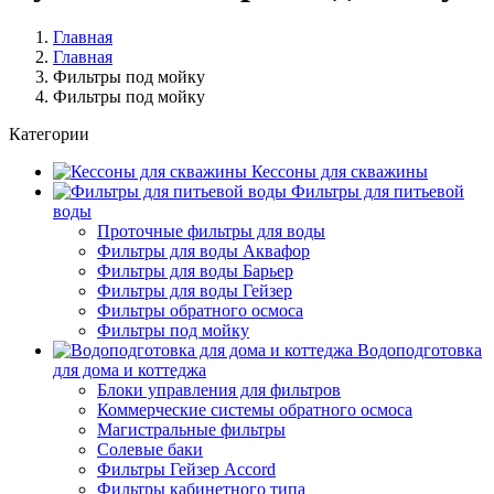
Главная
Главная
Фильтры под мойку
Фильтры под мойку
Категории
Кессоны для скважины
Фильтры для питьевой
воды
Проточные фильтры для воды
Фильтры для воды Аквафор
Фильтры для воды Барьер
Фильтры для воды Гейзер
Фильтры обратного осмоса
Фильтры под мойку
Водоподготовка
для дома и коттеджа
Блоки управления для фильтров
Коммерческие системы обратного осмоса
Магистральные фильтры
Солевые баки
Фильтры Гейзер Accord
Фильтры кабинетного типа