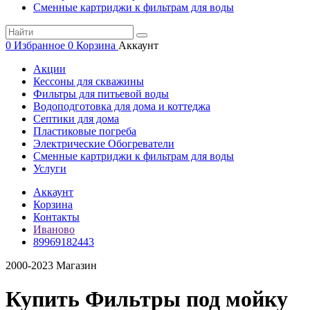
Сменные картриджи к фильтрам для воды
0
Избранное
0
Корзина
Аккаунт
Акции
Кессоны для скважины
Фильтры для питьевой воды
Водоподготовка для дома и коттеджа
Септики для дома
Пластиковые погреба
Электрические Обогреватели
Сменные картриджи к фильтрам для воды
Услуги
Аккаунт
Корзина
Контакты
Иваново
89969182443
2000-2023 Магазин
Купить Фильтры под мойку