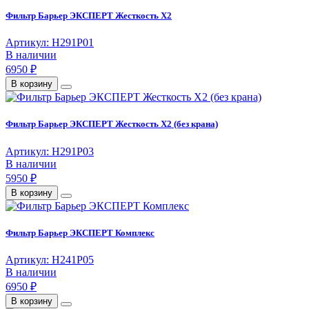
Фильтр Барьер ЭКСПЕРТ Жесткость Х2
Артикул: Н291Р01
В наличии
6950 ₽
В корзину
Фильтр Барьер ЭКСПЕРТ Жесткость Х2 (без крана)
Артикул: Н291Р03
В наличии
5950 ₽
В корзину
Фильтр Барьер ЭКСПЕРТ Комплекс
Артикул: Н241Р05
В наличии
6950 ₽
В корзину