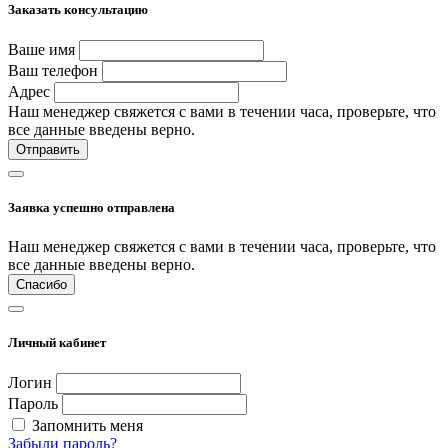
Заказать консультацию
Ваше имя
Ваш телефон
Адрес
Наш менеджер свяжется с вами в течении часа, проверьте, что
все данные введены верно.
Отправить
Заявка успешно отправлена
Наш менеджер свяжется с вами в течении часа, проверьте, что
все данные введены верно.
Спасибо
Личный кабинет
Логин
Пароль
Запомнить меня
Забыли пароль?