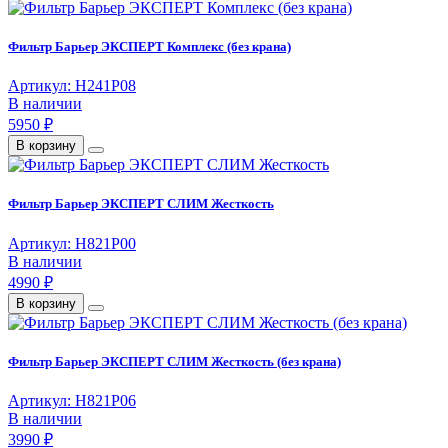
Фильтр Барьер ЭКСПЕРТ Комплекс (без крана)
Артикул: Н241Р08
В наличии
5950 ₽
В корзину
Фильтр Барьер ЭКСПЕРТ СЛИМ Жесткость
Артикул: Н821Р00
В наличии
4990 ₽
В корзину
Фильтр Барьер ЭКСПЕРТ СЛИМ Жесткость (без крана)
Артикул: Н821Р06
В наличии
3990 ₽