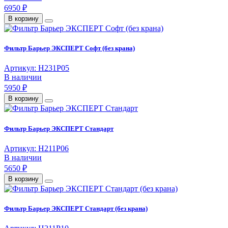
6950 ₽
В корзину
Фильтр Барьер ЭКСПЕРТ Софт (без крана)
Артикул: Н231Р05
В наличии
5950 ₽
В корзину
Фильтр Барьер ЭКСПЕРТ Стандарт
Артикул: Н211Р06
В наличии
5650 ₽
В корзину
Фильтр Барьер ЭКСПЕРТ Стандарт (без крана)