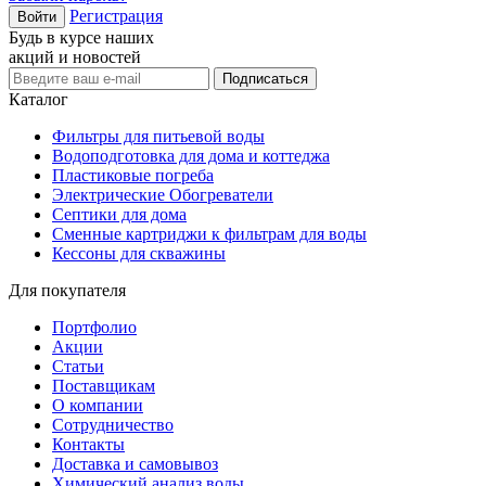
Регистрация
Войти
Будь в курсе наших
акций и новостей
Подписаться
Каталог
Фильтры для питьевой воды
Водоподготовка для дома и коттеджа
Пластиковые погреба
Электрические Обогреватели
Септики для дома
Сменные картриджи к фильтрам для воды
Кессоны для скважины
Для покупателя
Портфолио
Акции
Статьи
Поставщикам
О компании
Сотрудничество
Контакты
Доставка и самовывоз
Химический анализ воды