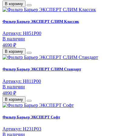
В корзину
Фильтр Барьер ЭКСПЕРТ СЛИМ Классик
Артикул: Н851Р00
В наличии
4690 ₽
В корзину
Фильтр Барьер ЭКСПЕРТ СЛИМ Стандарт
Артикул: Н811Р00
В наличии
4890 ₽
В корзину
Фильтр Барьер ЭКСПЕРТ Софт
Артикул: Н231Р03
В наличии