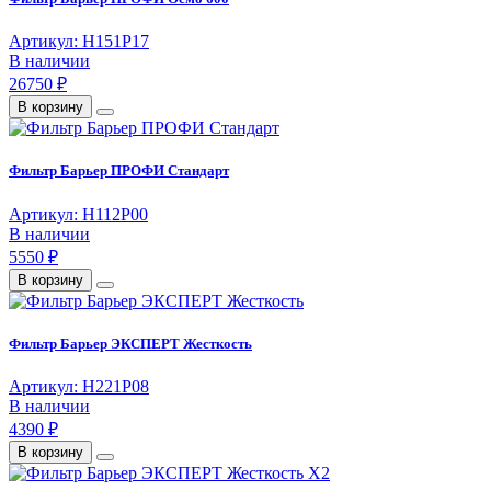
Артикул: Н151Р17
В наличии
26750 ₽
В корзину
Фильтр Барьер ПРОФИ Стандарт
Артикул: Н112Р00
В наличии
5550 ₽
В корзину
Фильтр Барьер ЭКСПЕРТ Жесткость
Артикул: Н221Р08
В наличии
4390 ₽
В корзину