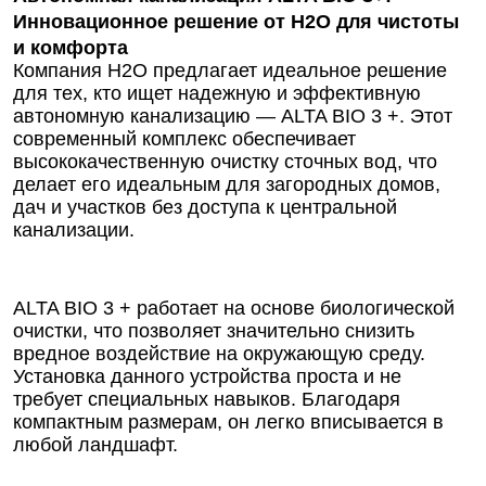
Инновационное решение от Н2О для чистоты
и комфорта
Компания Н2О предлагает идеальное решение
для тех, кто ищет надежную и эффективную
автономную канализацию — ALTA BIO 3 +. Этот
современный комплекс обеспечивает
высококачественную очистку сточных вод, что
делает его идеальным для загородных домов,
дач и участков без доступа к центральной
канализации.
ALTA BIO 3 + работает на основе биологической
очистки, что позволяет значительно снизить
вредное воздействие на окружающую среду.
Установка данного устройства проста и не
требует специальных навыков. Благодаря
компактным размерам, он легко вписывается в
любой ландшафт.