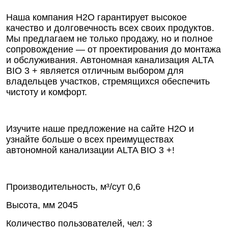
Наша компания Н2О гарантирует высокое
качество и долговечность всех своих продуктов.
Мы предлагаем не только продажу, но и полное
сопровождение — от проектирования до монтажа
и обслуживания. Автономная канализация ALTA
BIO 3 + является отличным выбором для
владельцев участков, стремящихся обеспечить
чистоту и комфорт.
Изучите наше предложение на сайте Н2О и
узнайте больше о всех преимуществах
автономной канализации ALTA BIO 3 +!
Производительность, м³/сут
0,6
Высота, мм
2045
Количество пользователей, чел:
3