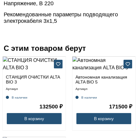
Напряжение, В
220
Рекомендованные параметры подводящего
электрокабеля
3х1,5
С этим товаром берут
СТАНЦИЯ ОЧИСТКИ ALTA
Автономная канализация
BIO 3
ALTA BIO 5
Артикул
Артикул
В наличии
В наличии
132500 ₽
171500 ₽
В корзину
В корзину