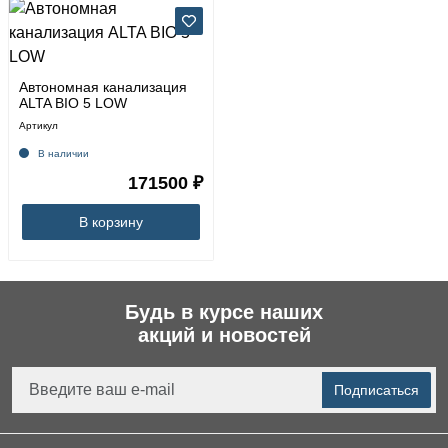
Автономная канализация
ALTA BIO 5 LOW
Артикул
В наличии
171500 ₽
В корзину
Будь в курсе наших
акций и новостей
Подписаться