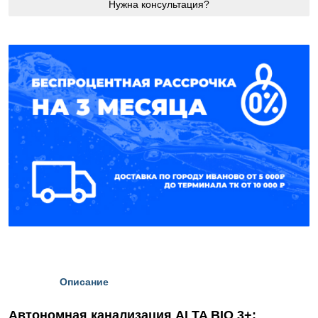
Нужна консультация?
Описание
Автономная канализация ALTA BIO 3+: