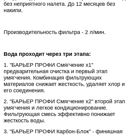
без неприятного налета. До 12 месяцев без
накипи.
Производительность фильтра - 2 л/мин.
Вода проходит через три этапа:
1. "БАРЬЕР ПРОФИ Смягчение х1"
предварительная очистка и первый этап
умягчения. Комбинация фильтрующих
материалов снижает жесткость, удаляет хлор и
его соединения.
2. "БАРЬЕР ПРОФИ Смягчение х2" второй этап
умягчения и легкое кондиционирование.
Фильтрующая смесь эффективно понижает
жесткость воды.
3. "БАРЬЕР ПРОФИ Карбон-Блок" - финишная