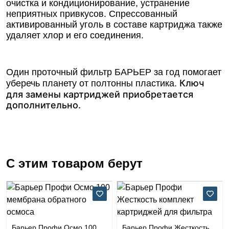
очистка и кондиционирование, устранение
неприятных привкусов. Спрессованный
активированный уголь в составе картриджа также
удаляет хлор и его соединения.
Один проточный фильтр БАРЬЕР за год помогает
Ключ
уберечь планету от полтонны пластика.
для замены картриджей приобретается
дополнительно.
С этим товаром берут
Барьер Профи Осмо 100
Барьер Профи Жесткость