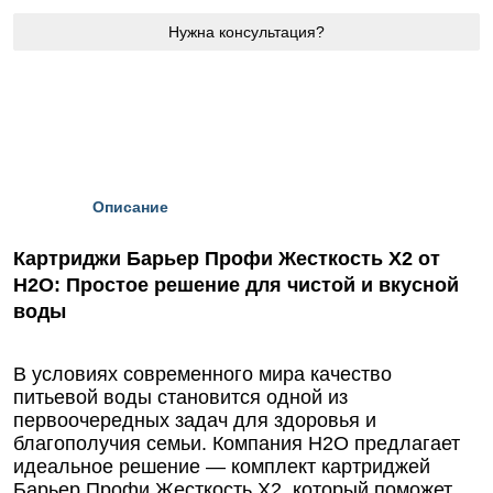
Нужна консультация?
Описание
Картриджи Барьер Профи Жесткость Х2 от
Н2О: Простое решение для чистой и вкусной
воды
В условиях современного мира качество
питьевой воды становится одной из
первоочередных задач для здоровья и
благополучия семьи. Компания Н2О предлагает
идеальное решение — комплект картриджей
Барьер Профи Жесткость Х2, который поможет