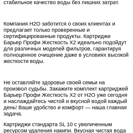
стабильное качество воды без лишних затрат.
Компания Н2О заботится о своих клиентах и
предлагает только проверенные и
сертифицированные продукты. Картриджи
Барьер Профи Жесткость Х2 идеально подойдут
для различных моделей фильтров, гарантируя
полноценное очищение даже в условиях высокой
жесткости воды.
Не оставляйте здоровье своей семьи на
произвол судьбы. Закажите комплект картриджей
Барьер Профи Жесткость Х2 от Н2О уже сегодня
и наслаждайтесь чистой и вкусной водой каждый
день! Ваше удобство и комфорт — наша главная
задача.
Картриджи стандарта SL 10 с увеличенным
ресурсом удаления накипи. Вкусная чистая вода