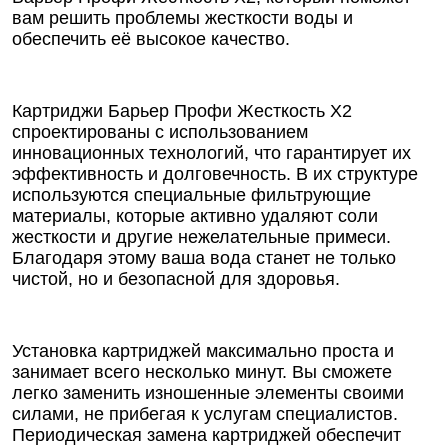
вам решить проблемы жесткости воды и
обеспечить её высокое качество.
Картриджи Барьер Профи Жесткость Х2
спроектированы с использованием
инновационных технологий, что гарантирует их
эффективность и долговечность. В их структуре
используются специальные фильтрующие
материалы, которые активно удаляют соли
жесткости и другие нежелательные примеси.
Благодаря этому ваша вода станет не только
чистой, но и безопасной для здоровья.
Установка картриджей максимально проста и
занимает всего несколько минут. Вы сможете
легко заменить изношенные элементы своими
силами, не прибегая к услугам специалистов.
Периодическая замена картриджей обеспечит